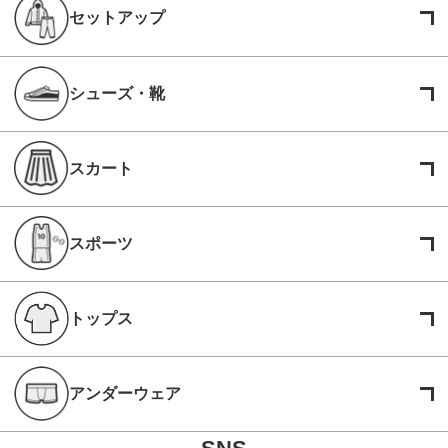
セットアップ
シューズ・靴
スカート
スポーツ
トップス
アンダーウェア