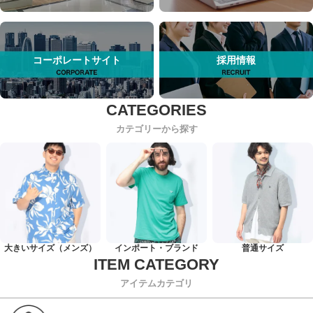
コーポレートサイト
採用情報
カテゴリーから探す
大きいサイズ（メンズ）
インポート・ブランド
普通サイズ
アイテムカテゴリ