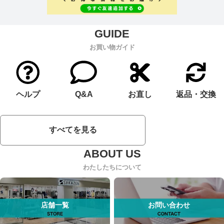
お買い物ガイド
ヘルプ
Q&A
お直し
返品・交換
すべてを見る
わたしたちについて
店舗一覧
お問い合わせ