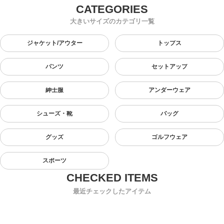
大きいサイズのカテゴリ一覧
ジャケット/アウター
トップス
パンツ
セットアップ
紳士服
アンダーウェア
シューズ・靴
バッグ
グッズ
ゴルフウェア
スポーツ
最近チェックしたアイテム