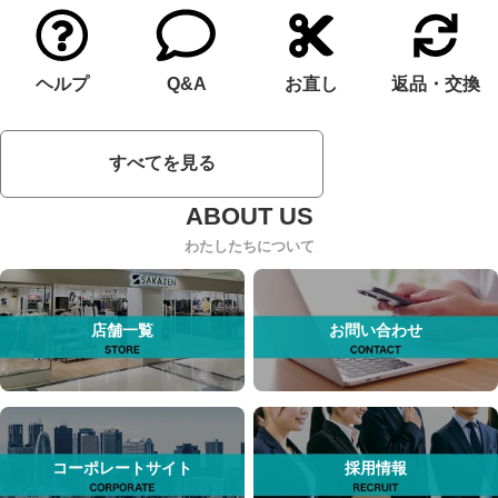
ヘルプ
Q&A
お直し
返品・交換
すべてを見る
わたしたちについて
店舗一覧
お問い合わせ
コーポレートサイト
採用情報