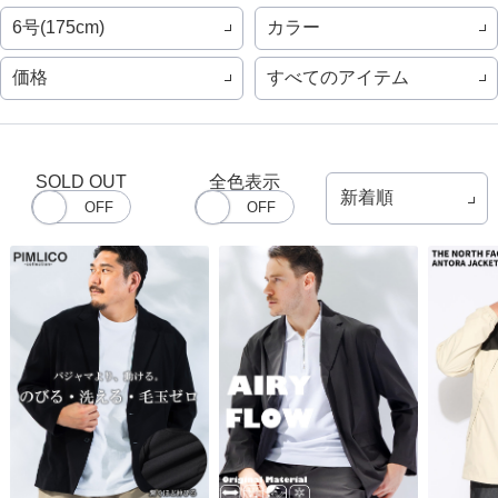
6号(175cm)
カラー
価格
すべてのアイテム
SOLD OUT
全色表示