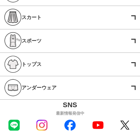
スカート
スポーツ
トップス
アンダーウェア
最新情報発信中