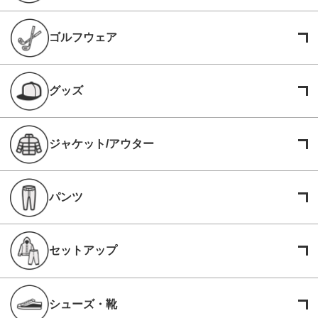
ゴルフウェア
グッズ
ジャケット/アウター
パンツ
セットアップ
シューズ・靴