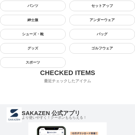
パンツ
セットアップ
紳士服
アンダーウェア
シューズ・靴
バッグ
グッズ
ゴルフウェア
スポーツ
最近チェックしたアイテム
SAKAZEN 公式アプリ
より使いやすく！クーポンももらえる！