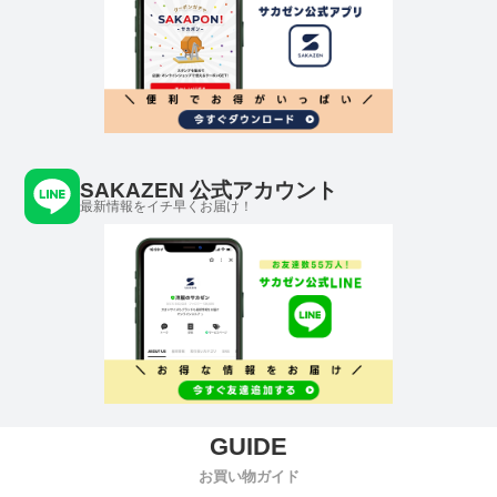
SAKAZEN 公式アカウント
最新情報をイチ早くお届け！
お買い物ガイド