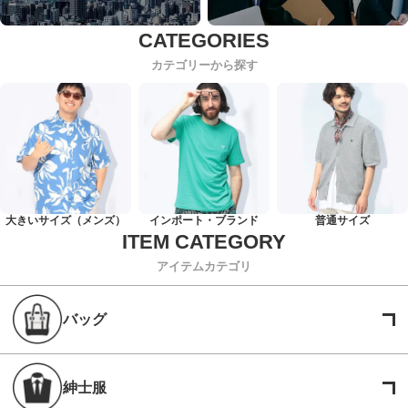
カテゴリーから探す
大きいサイズ（メンズ）
インポート・ブランド
普通サイズ
アイテムカテゴリ
バッグ
紳士服