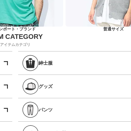
ンポート・ブランド
普通サイズ
アイテムカテゴリ
紳士服
グッズ
パンツ