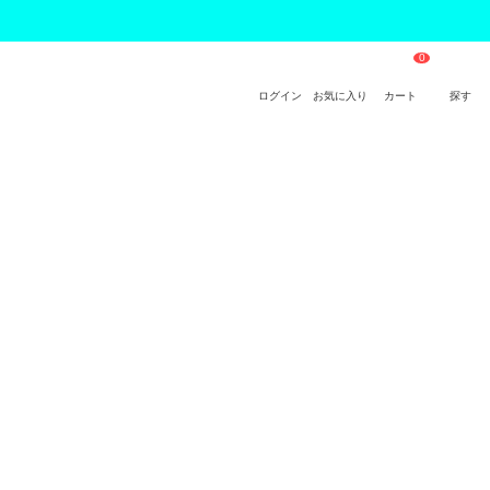
ログイン
お気に入り
カート
探す