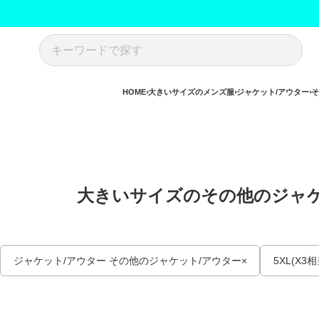
HOME
大きいサイズのメンズ服
ジャケット/アウター
そ
大きいサイズのその他のジャケッ
ジャケット/アウター その他のジャケット/アウター
5XL(X3相