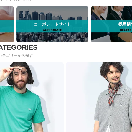
コーポレートサイト
採用情
カテゴリーから探す