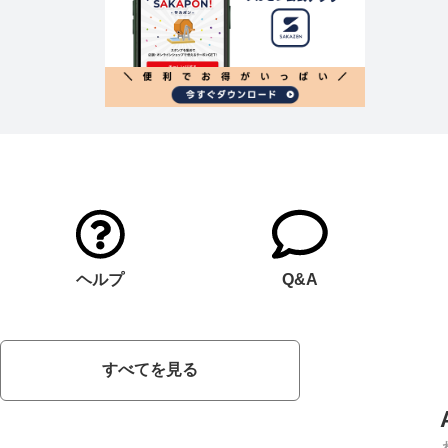
ヘルプ
Q&A
すべてを見る