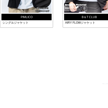
PIMLICO
B＆T CLUB
シングルジャケット
AIRY FLOWジャケット