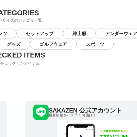
いサイズのカテゴリ一覧
ンツ
セットアップ
紳士服
アンダーウェ
グッズ
ゴルフウェア
スポーツ
チェックしたアイテム
SAKAZEN 公式アカウント
最新情報をイチ早くお届け！