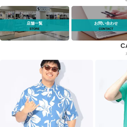
店舗一覧
お問い合わせ