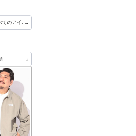
べてのアイテム