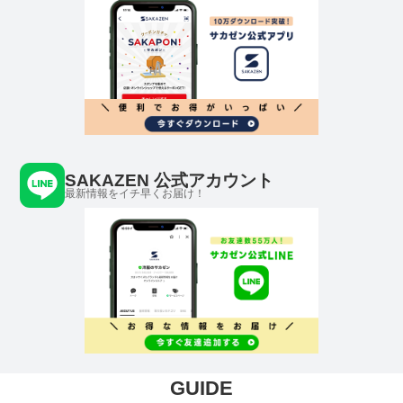
SAKAZEN 公式アカウント
最新情報をイチ早くお届け！