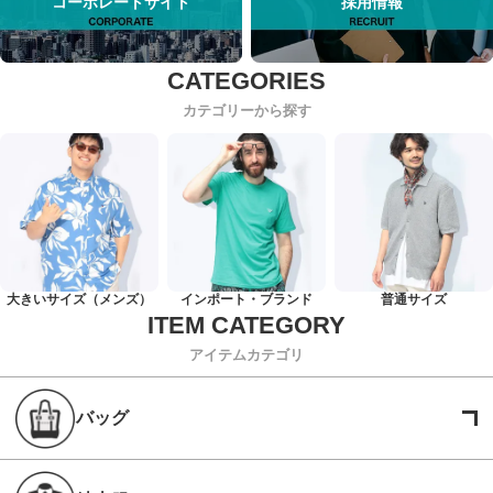
コーポレートサイト
採用情報
カテゴリーから探す
大きいサイズ（メンズ）
インポート・ブランド
普通サイズ
アイテムカテゴリ
バッグ