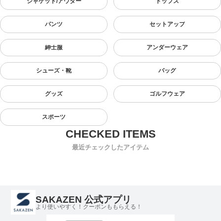
ジャケット/アウター
トップス
パンツ
セットアップ
紳士服
アンダーウェア
シューズ・靴
バッグ
グッズ
ゴルフウェア
スポーツ
最近チェックしたアイテム
SAKAZEN 公式アプリ
より使いやすく！クーポンももらえる！