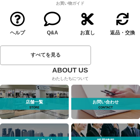
お買い物ガイド
ヘルプ
Q&A
お直し
返品・交換
すべてを見る
わたしたちについて
店舗一覧
お問い合わせ