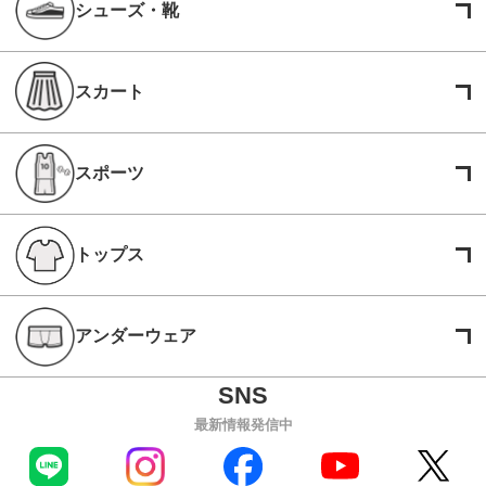
シューズ・靴
スカート
スポーツ
トップス
アンダーウェア
最新情報発信中