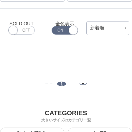
SOLD OUT
全色表示
1
大きいサイズのカテゴリ一覧