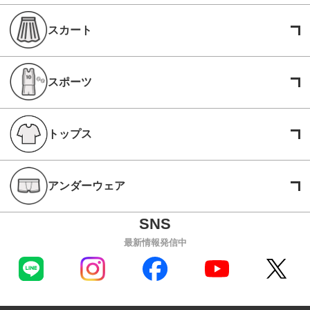
スカート
スポーツ
トップス
アンダーウェア
最新情報発信中