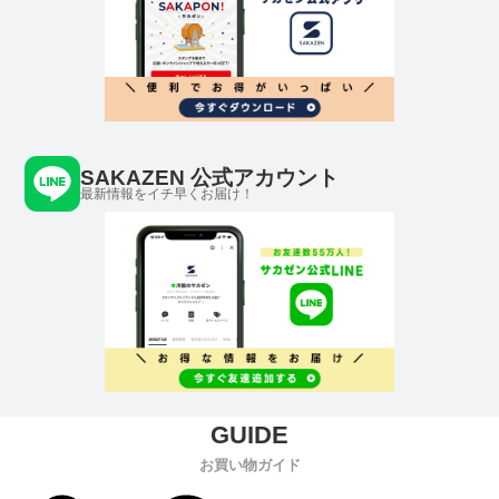
SAKAZEN 公式アカウント
最新情報をイチ早くお届け！
お買い物ガイド