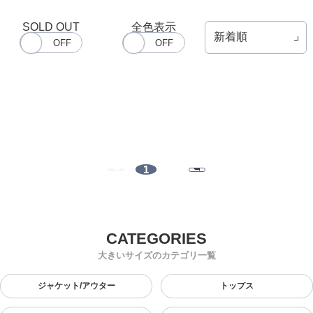
SOLD OUT
全色表示
1
大きいサイズのカテゴリ一覧
ジャケット/アウター
トップス