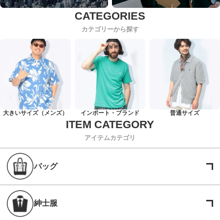
カテゴリーから探す
大きいサイズ（メンズ）
インポート・ブランド
普通サイズ
アイテムカテゴリ
バッグ
紳士服