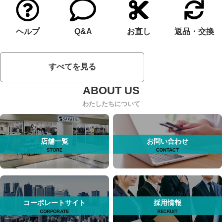
ヘルプ
Q&A
お直し
返品・交換
すべてを見る
わたしたちについて
店舗一覧
お問い合わせ
コーポレートサイト
採用情報