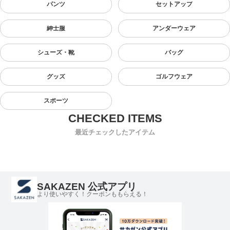
パンツ
セットアップ
紳士服
アンダーウェア
シューズ・靴
バッグ
グッズ
ゴルフウェア
スポーツ
最近チェックしたアイテム
SAKAZEN 公式アプリ
より使いやすく！クーポンももらえる！