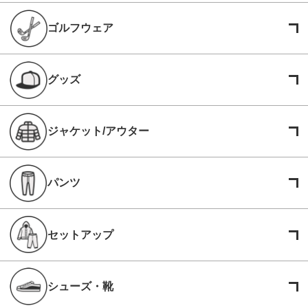
ゴルフウェア
グッズ
ジャケット/アウター
パンツ
セットアップ
シューズ・靴