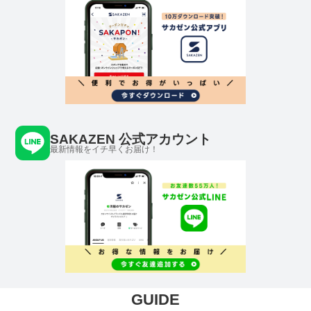
SAKAZEN 公式アカウント
最新情報をイチ早くお届け！