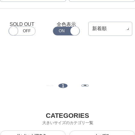
SOLD OUT
全色表示
1
大きいサイズのカテゴリ一覧