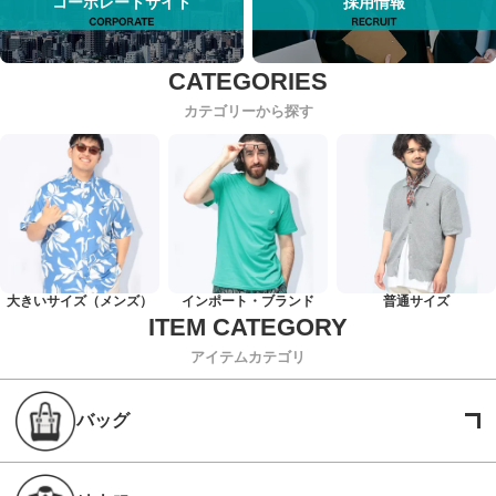
コーポレートサイト
採用情報
カテゴリーから探す
大きいサイズ（メンズ）
インポート・ブランド
普通サイズ
アイテムカテゴリ
バッグ