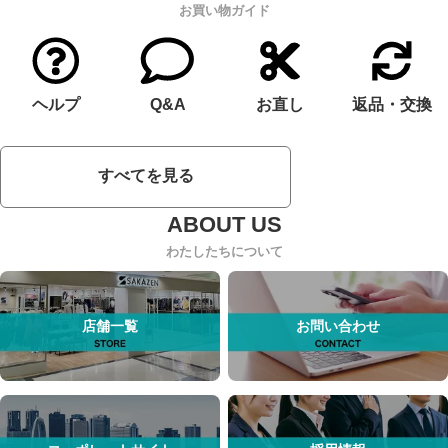
お買い物ガイド
ヘルプ
Q&A
お直し
返品・交換
すべてを見る
わたしたちについて
店舗一覧
お問い合わせ