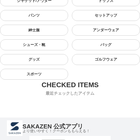
ジャケット/アウター
トップス
パンツ
セットアップ
紳士服
アンダーウェア
シューズ・靴
バッグ
グッズ
ゴルフウェア
スポーツ
最近チェックしたアイテム
SAKAZEN 公式アプリ
より使いやすく！クーポンももらえる！