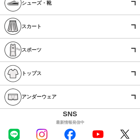
シューズ・靴
スカート
スポーツ
トップス
アンダーウェア
最新情報発信中