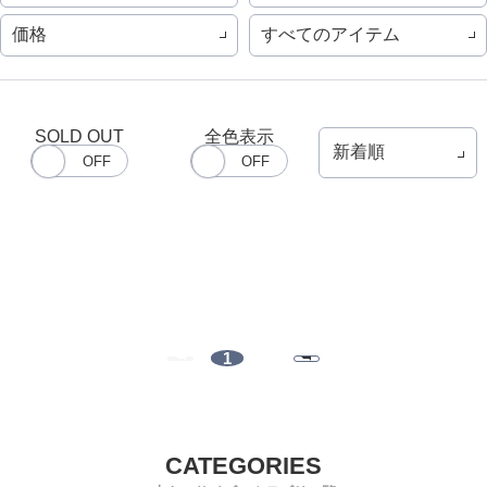
価格
すべてのアイテム
SOLD OUT
全色表示
1