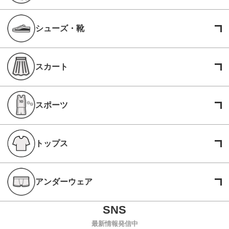
シューズ・靴
スカート
スポーツ
トップス
アンダーウェア
最新情報発信中