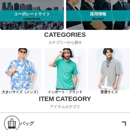
コーポレートサイト
採用情報
カテゴリーから探す
大きいサイズ（メンズ）
インポート・ブランド
普通サイズ
アイテムカテゴリ
バッグ