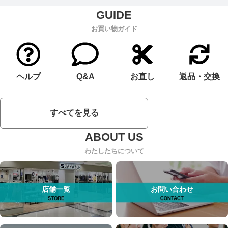
お買い物ガイド
ヘルプ
Q&A
お直し
返品・交換
すべてを見る
わたしたちについて
店舗一覧
お問い合わせ