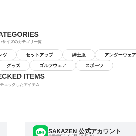
いサイズのカテゴリ一覧
ンツ
セットアップ
紳士服
アンダーウェ
グッズ
ゴルフウェア
スポーツ
チェックしたアイテム
SAKAZEN 公式アカウント