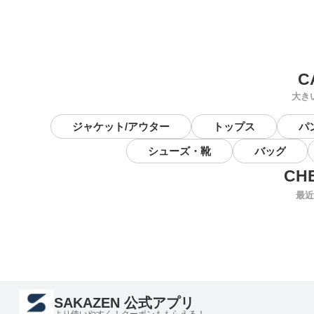
大き
ジャケット/アウター
トップス
パ
シューズ・靴
バッグ
最近
SAKAZEN 公式アプリ