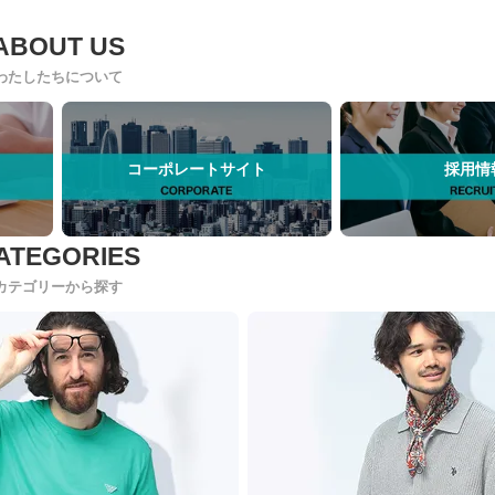
わたしたちについて
コーポレートサイト
採用情
カテゴリーから探す