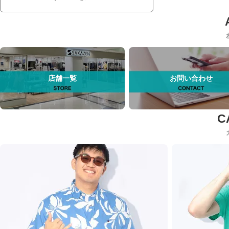
店舗一覧
お問い合わせ