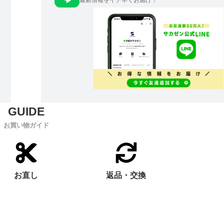
最新情報をイチ早くお届け！
お買い物ガイド
お直し
返品・交換