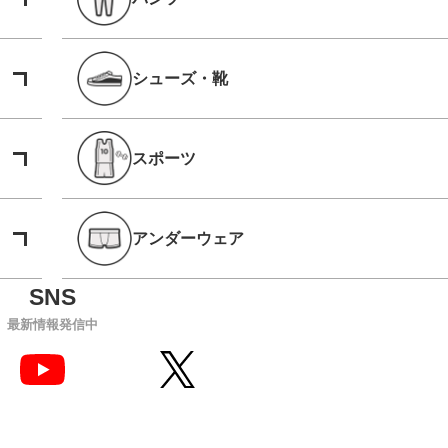
シューズ・靴
スポーツ
アンダーウェア
最新情報発信中