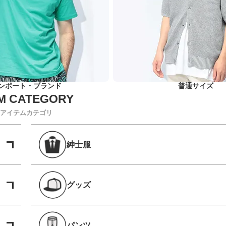
ンポート・ブランド
普通サイズ
アイテムカテゴリ
紳士服
グッズ
パンツ