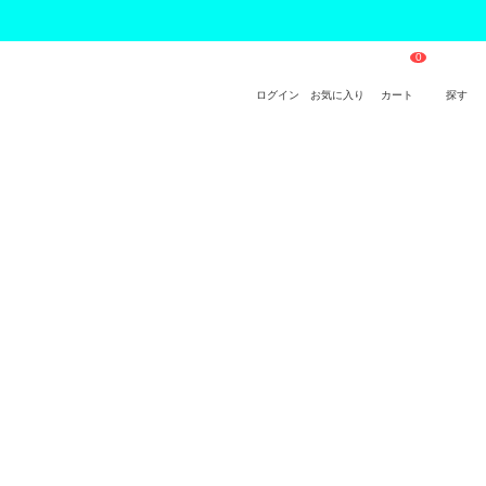
ログイン
お気に入り
カート
探す