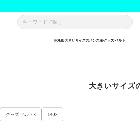
HOME
大きいサイズのメンズ服
グッズ
ベルト
大きいサイズの
グッズ ベルト
140