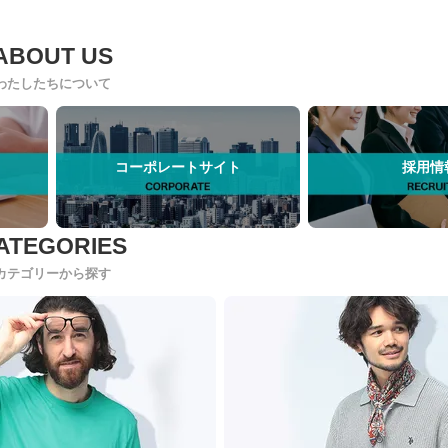
わたしたちについて
コーポレートサイト
採用情
カテゴリーから探す