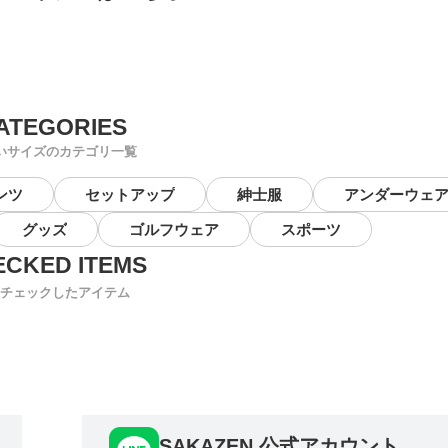
いサイズのカテゴリ一覧
ンツ
セットアップ
紳士服
アンダーウェ
グッズ
ゴルフウェア
スポーツ
チェックしたアイテム
SAKAZEN 公式アカウント