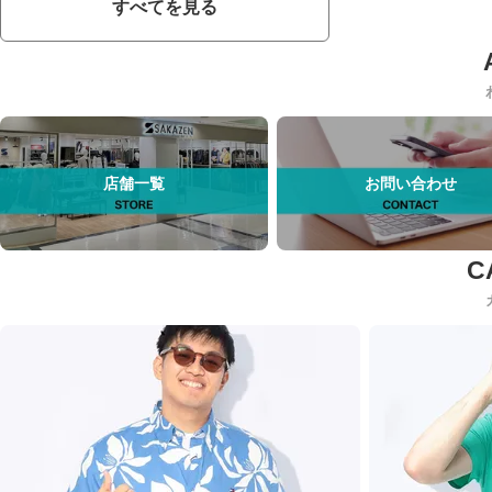
すべてを見る
店舗一覧
お問い合わせ