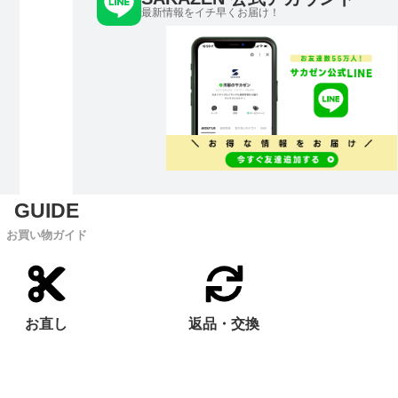
最新情報をイチ早くお届け！
お買い物ガイド
お直し
返品・交換