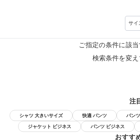
サイ
ご指定の条件に該当
検索条件を変え
注
シャツ 大きいサイズ
快適 パンツ
パンツ
ジャケット ビジネス
パンツ ビジネス
おすす