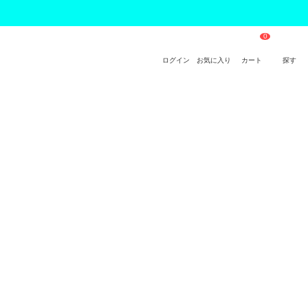
ログイン
お気に入り
カート
探す