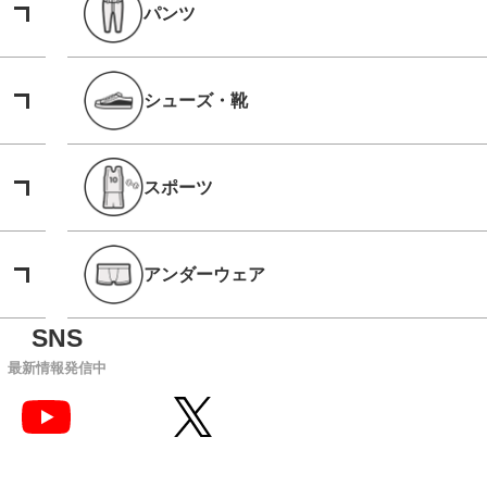
パンツ
シューズ・靴
スポーツ
アンダーウェア
最新情報発信中