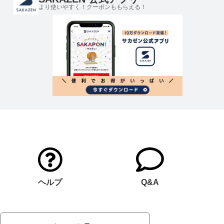
より使いやすく！クーポンももらえる！
ヘルプ
Q&A