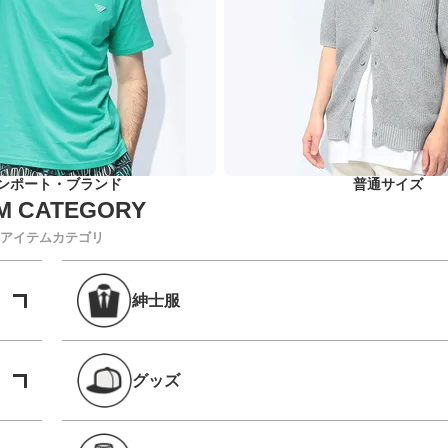
ンポート・ブランド
普通サイズ
アイテムカテゴリ
紳士服
グッズ