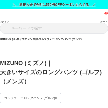
＼ 新規入会で合計1,550円OFFクーポンもらえる ／
ログイン
カート
HOME
大きいサイズのメンズ服
ゴルフウェア
ロングパンツ (ゴルフ)
MIZUNO (ミズノ)｜
大きいサイズのロングパンツ (ゴルフ)
（メンズ） 
ゴルフウェア ロングパンツ (ゴルフ)