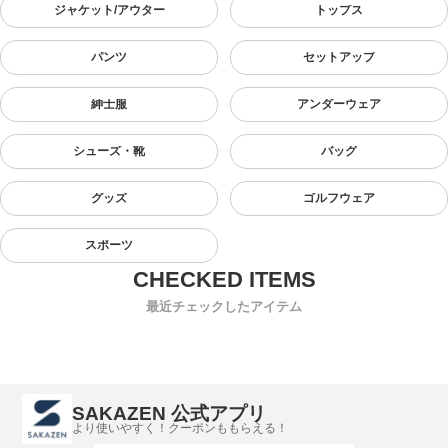
ジャケット/アウター
トップス
パンツ
セットアップ
紳士服
アンダーウェア
シューズ・靴
バッグ
グッズ
ゴルフウェア
スポーツ
最近チェックしたアイテム
SAKAZEN 公式アプリ
より使いやすく！クーポンももらえる！