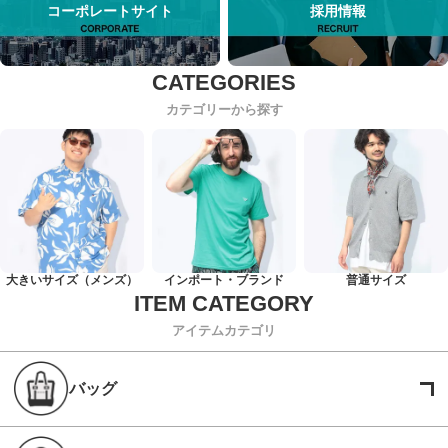
コーポレートサイト
採用情報
カテゴリーから探す
大きいサイズ（メンズ）
インポート・ブランド
普通サイズ
アイテムカテゴリ
バッグ