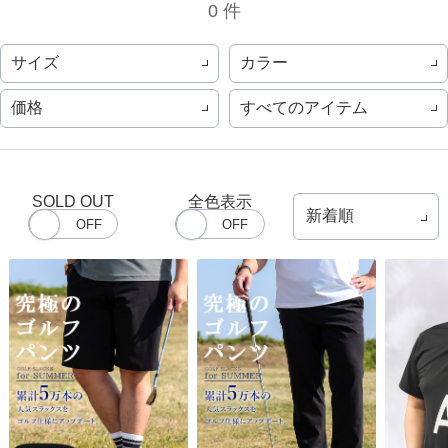
0 件
サイズ
カラー
価格
すべてのアイテム
SOLD OUT
全色表示