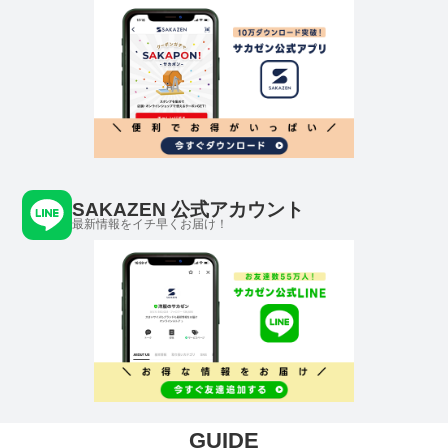
SAKAZEN 公式アカウント
最新情報をイチ早くお届け！