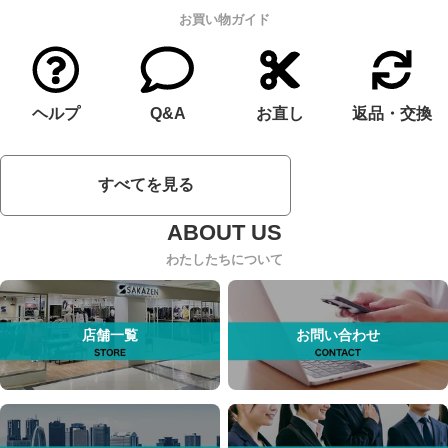
お買い物ガイド
ヘルプ
Q&A
お直し
返品・交換
すべてを見る
わたしたちについて
店舗一覧
お問い合わせ