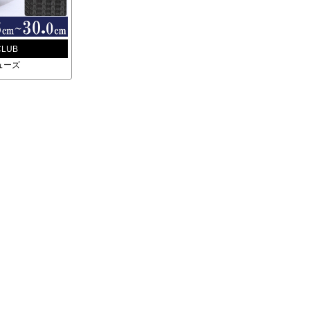
CLUB
ューズ