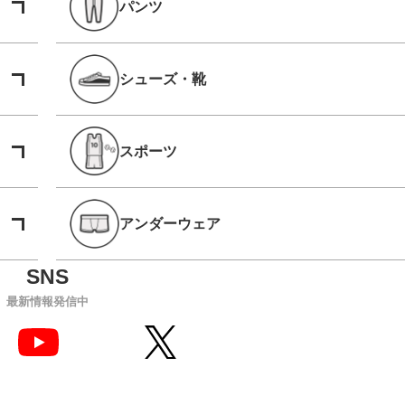
パンツ
シューズ・靴
スポーツ
アンダーウェア
最新情報発信中