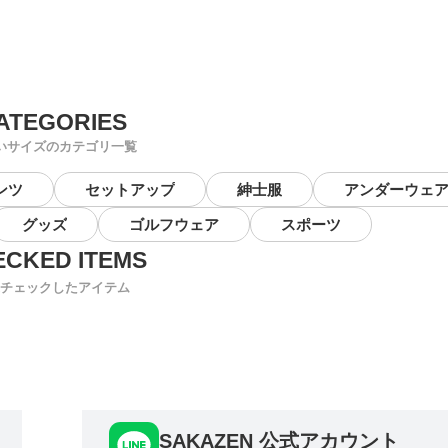
いサイズのカテゴリ一覧
ンツ
セットアップ
紳士服
アンダーウェ
グッズ
ゴルフウェア
スポーツ
チェックしたアイテム
SAKAZEN 公式アカウント