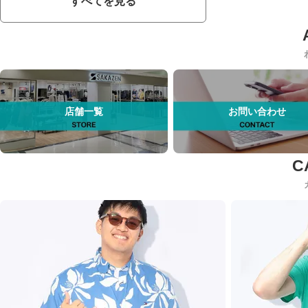
すべてを見る
店舗一覧
お問い合わせ