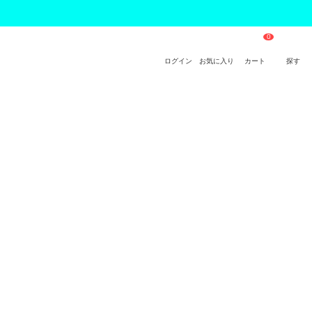
ログイン
お気に入り
カート
探す