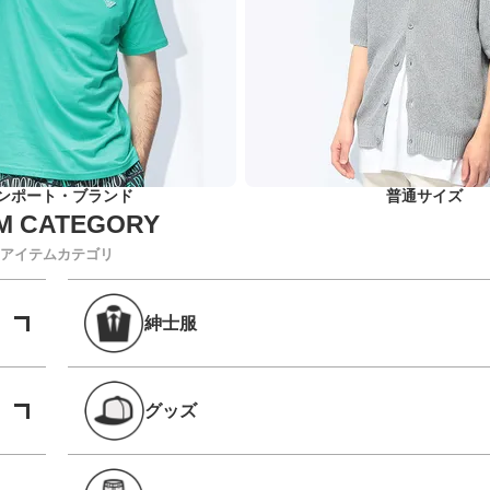
ンポート・ブランド
普通サイズ
アイテムカテゴリ
紳士服
グッズ