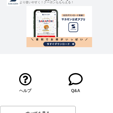
より使いやすく！クーポンももらえる！
ヘルプ
Q&A