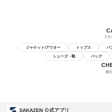
大き
ジャケット/アウター
トップス
パ
シューズ・靴
バッグ
最近
SAKAZEN 公式アプリ