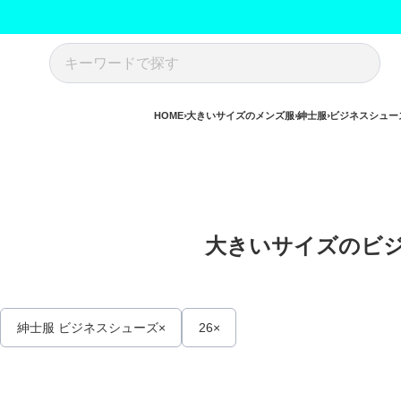
HOME
大きいサイズのメンズ服
紳士服
ビジネスシュー
大きいサイズのビジ
紳士服 ビジネスシューズ
26