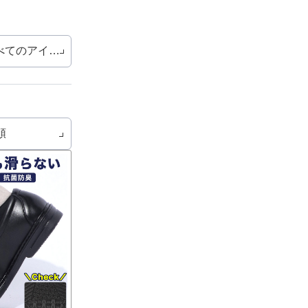
べてのアイテム