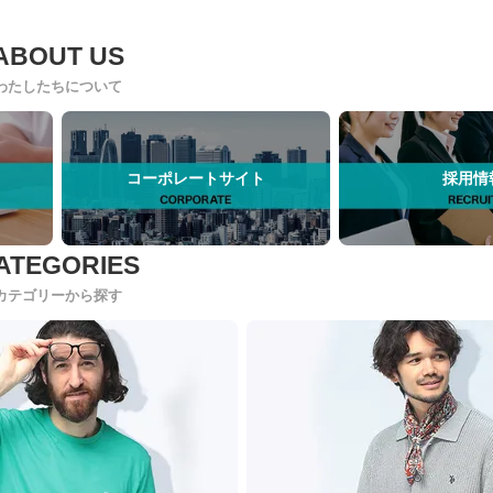
わたしたちについて
コーポレートサイト
採用情
カテゴリーから探す