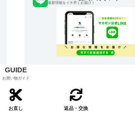
最新情報をイチ早くお届け！
お買い物ガイド
お直し
返品・交換