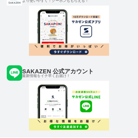
より使いやすく！クーポンももらえる！
SAKAZEN 公式アカウント
最新情報をイチ早くお届け！