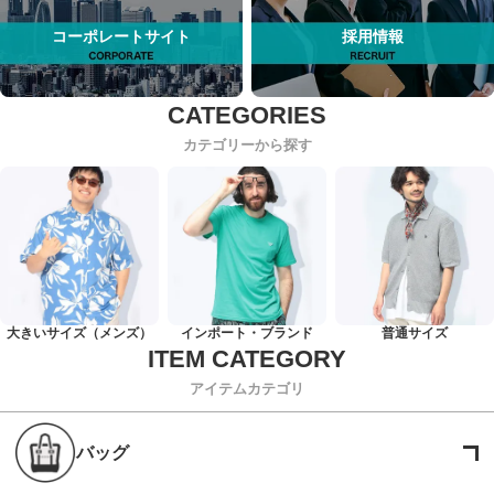
コーポレートサイト
採用情報
カテゴリーから探す
大きいサイズ（メンズ）
インポート・ブランド
普通サイズ
アイテムカテゴリ
バッグ