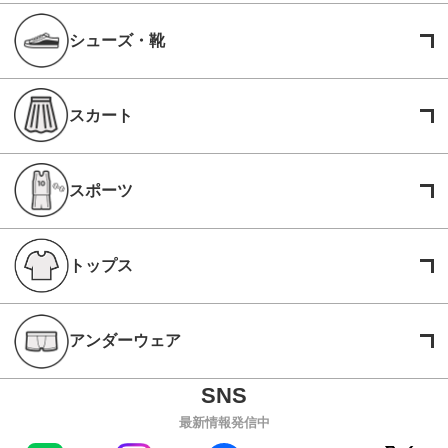
シューズ・靴
スカート
スポーツ
トップス
アンダーウェア
最新情報発信中