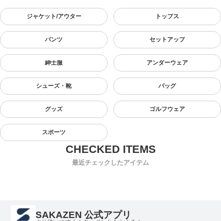
ジャケット/アウター
トップス
パンツ
セットアップ
紳士服
アンダーウェア
シューズ・靴
バッグ
グッズ
ゴルフウェア
スポーツ
最近チェックしたアイテム
SAKAZEN 公式アプリ