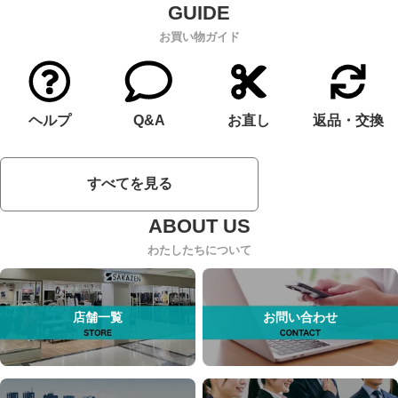
お買い物ガイド
ヘルプ
Q&A
お直し
返品・交換
すべてを見る
わたしたちについて
店舗一覧
お問い合わせ