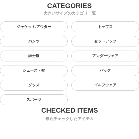
大きいサイズのカテゴリ一覧
ジャケット/アウター
トップス
パンツ
セットアップ
紳士服
アンダーウェア
シューズ・靴
バッグ
グッズ
ゴルフウェア
スポーツ
最近チェックしたアイテム