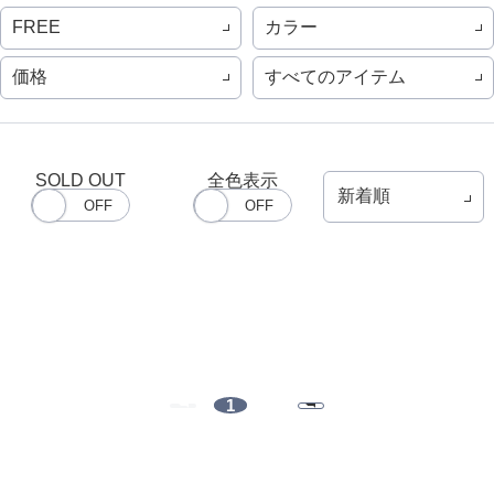
カラー
FREE
価格
すべてのアイテム
SOLD OUT
全色表示
1