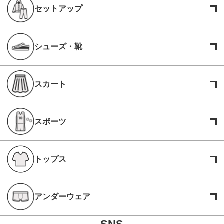
セットアップ
シューズ・靴
スカート
スポーツ
トップス
アンダーウェア