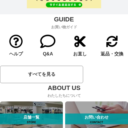
お買い物ガイド
ヘルプ
Q&A
お直し
返品・交換
すべてを見る
わたしたちについて
店舗一覧
お問い合わせ