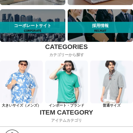
コーポレートサイト
採用情報
カテゴリーから探す
大きいサイズ（メンズ）
インポート・ブランド
普通サイズ
アイテムカテゴリ