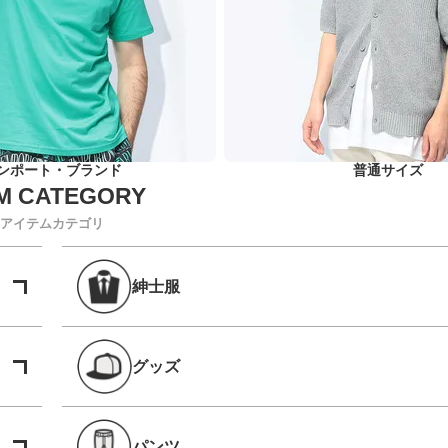
ンポート・ブランド
普通サイズ
アイテムカテゴリ
紳士服
グッズ
パンツ