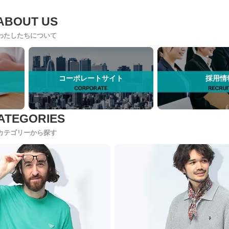
わたしたちについて
コーポレートサイト
採用情
カテゴリーから探す