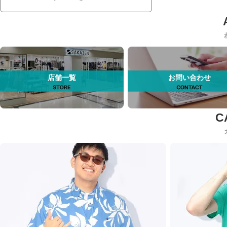
店舗一覧
お問い合わせ