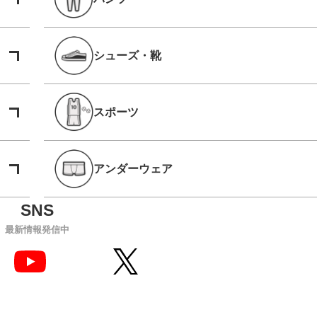
シューズ・靴
スポーツ
アンダーウェア
最新情報発信中