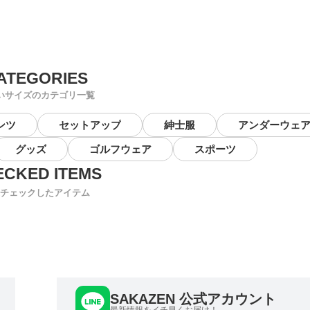
いサイズのカテゴリ一覧
ンツ
セットアップ
紳士服
アンダーウェ
グッズ
ゴルフウェア
スポーツ
チェックしたアイテム
SAKAZEN 公式アカウント