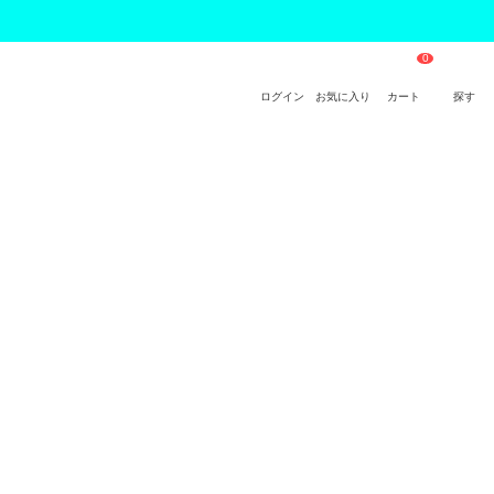
ログイン
お気に入り
カート
探す