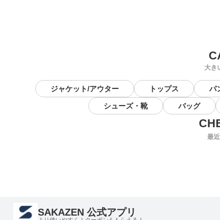
大き
ジャケット/アウター
トップス
パ
シューズ・靴
バッグ
最近
SAKAZEN 公式アプリ