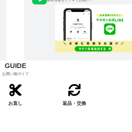
最新情報をイチ早くお届け！
お買い物ガイド
お直し
返品・交換