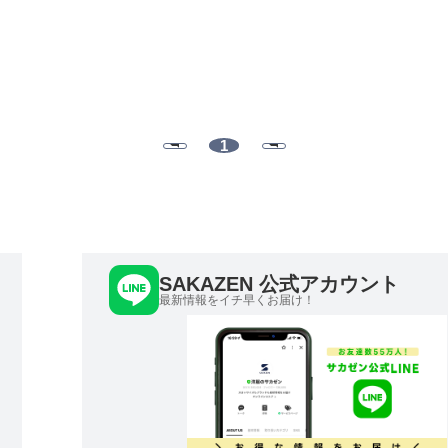
1
SAKAZEN 公式アカウント
最新情報をイチ早くお届け！