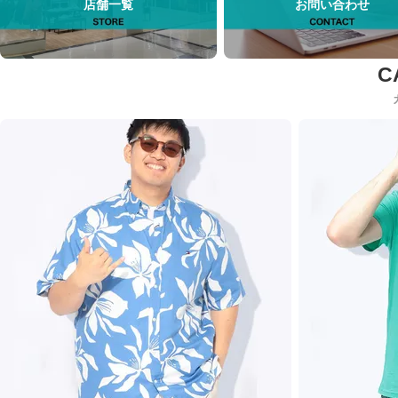
店舗一覧
お問い合わせ