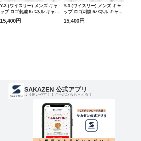
Y-3 (ワイスリー) メンズ キャ
Y-3 (ワイスリー) メンズ キャ
ップ ロゴ刺繍 5パネル キャッ
ップ ロゴ刺繍 5パネル キャッ
プ Y3KW9698
プ Y3KT0567
15,400円
15,400円
SAKAZEN 公式アプリ
より使いやすく！クーポンももらえる！