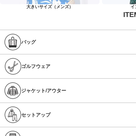
大きいサイズ（メンズ）
イ
バッグ
ゴルフウェア
ジャケット/アウター
セットアップ