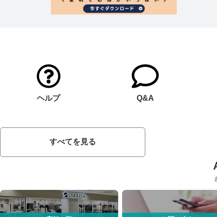
ヘルプ
Q&A
すべてを見る