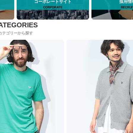
コーポレートサイト
採用情
カテゴリーから探す