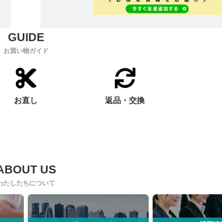
お買い物ガイド
お直し
返品・交換
わたしたちについて