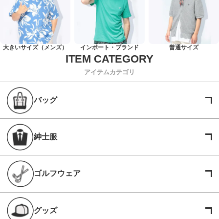
大きいサイズ（メンズ）
インポート・ブランド
普通サイズ
アイテムカテゴリ
バッグ
紳士服
ゴルフウェア
グッズ