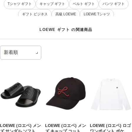
Tシャツ ギフト
キャップ ギフト
ベルト ギフト
パンツ ギフト
ギフト ビジネス
高級 LOEWE
LOEWE Tシャツ
カジュアル LOEWE
LOEWE ニット
LOEWE レディース
LOEWE ギフト の関連商品
ベースボールキャップ LOEWE
LOEWE (ロエベ) メン
LOEWE (ロエベ) メン
LOEWE (ロエベ) ロゴ
ズ サンダル ソフトカ
ズ キャップ コットン
ワンポイント ポケッ