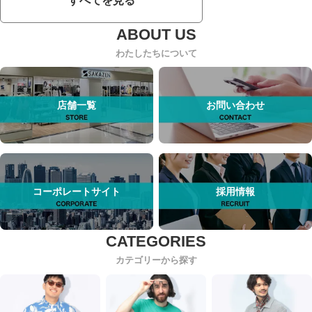
すべてを見る
わたしたちについて
店舗一覧
お問い合わせ
コーポレートサイト
採用情報
カテゴリーから探す