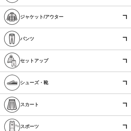
ジャケット/アウター
パンツ
セットアップ
シューズ・靴
スカート
スポーツ