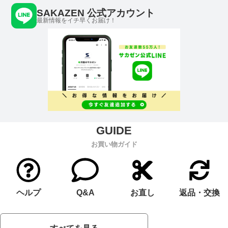
SAKAZEN 公式アカウント
最新情報をイチ早くお届け！
お買い物ガイド
ヘルプ
Q&A
お直し
返品・交換