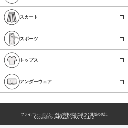
スカート
スポーツ
トップス
アンダーウェア
プライバシーポリシー
特定商取引法に基づく通販の表記
Copyright © SAKAZEN SHOJI CO.,LTD