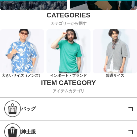
カテゴリーから探す
大きいサイズ（メンズ）
インポート・ブランド
普通サイズ
アイテムカテゴリ
バッグ
紳士服