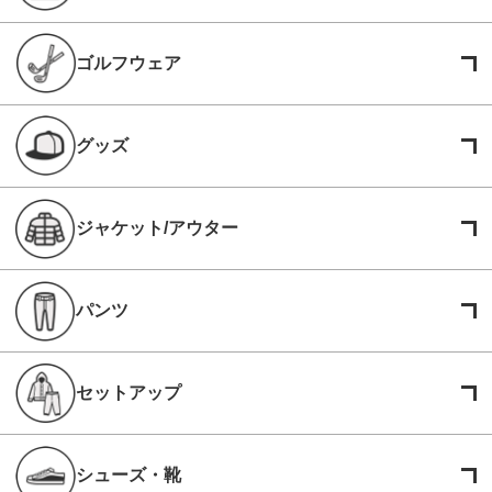
ゴルフウェア
グッズ
ジャケット/アウター
パンツ
セットアップ
シューズ・靴