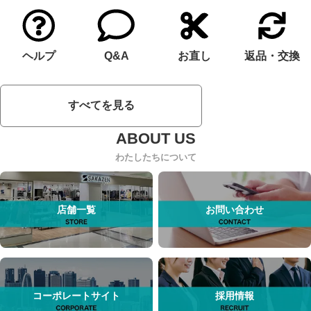
ヘルプ
Q&A
お直し
返品・交換
すべてを見る
わたしたちについて
店舗一覧
お問い合わせ
コーポレートサイト
採用情報