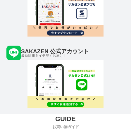
SAKAZEN 公式アカウント
最新情報をイチ早くお届け！
お買い物ガイド