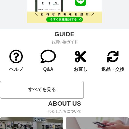
お買い物ガイド
ヘルプ
Q&A
お直し
返品・交換
すべてを見る
わたしたちについて