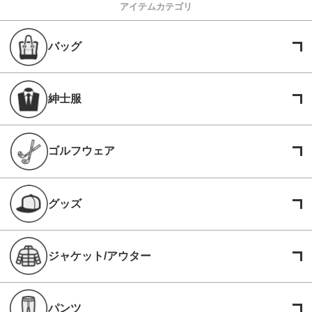
アイテムカテゴリ
バッグ
紳士服
ゴルフウェア
グッズ
ジャケット/アウター
パンツ