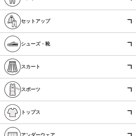
セットアップ
シューズ・靴
スカート
スポーツ
トップス
アンダーウェア