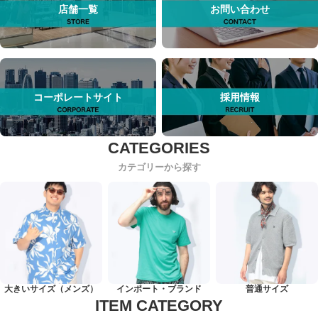
店舗一覧
お問い合わせ
コーポレートサイト
採用情報
カテゴリーから探す
大きいサイズ（メンズ）
インポート・ブランド
普通サイズ