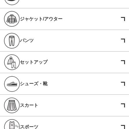
ジャケット/アウター
パンツ
セットアップ
シューズ・靴
スカート
スポーツ