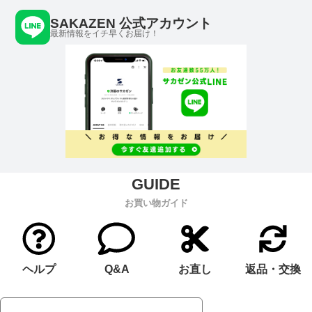
SAKAZEN 公式アカウント
最新情報をイチ早くお届け！
お買い物ガイド
ヘルプ
Q&A
お直し
返品・交換