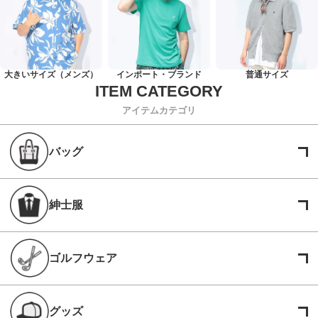
大きいサイズ（メンズ）
インポート・ブランド
普通サイズ
アイテムカテゴリ
バッグ
紳士服
ゴルフウェア
グッズ