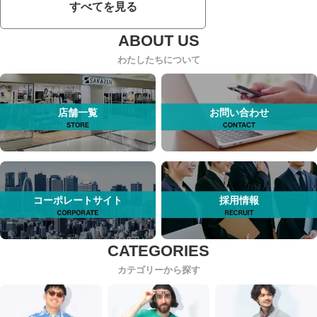
すべてを見る
わたしたちについて
店舗一覧
お問い合わせ
コーポレートサイト
採用情報
カテゴリーから探す