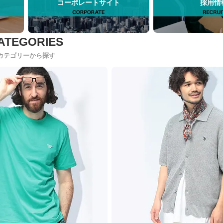
コーポレートサイト
採用情
カテゴリーから探す