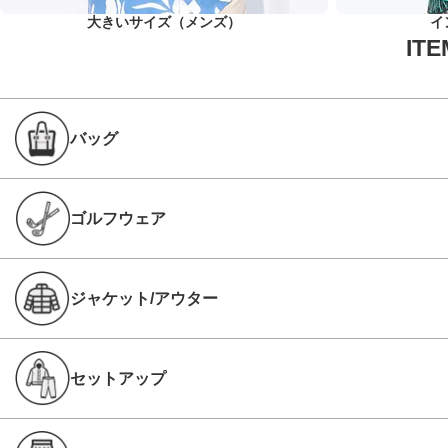
大きいサイズ（メンズ）
イ
バッグ
ゴルフウェア
ジャケット/アウター
セットアップ