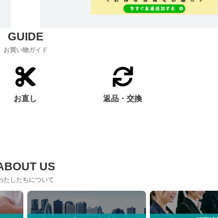
お買い物ガイド
お直し
返品・交換
わたしたちについて