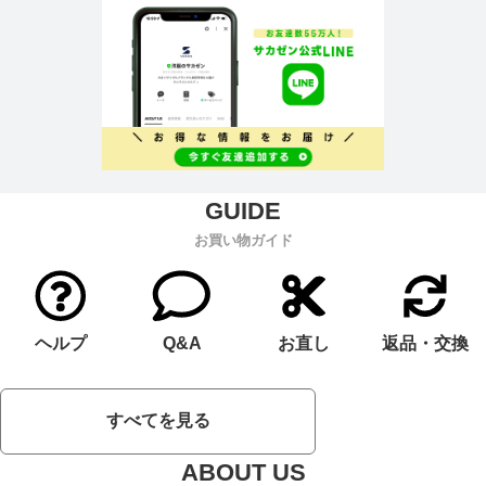
お買い物ガイド
ヘルプ
Q&A
お直し
返品・交換
すべてを見る