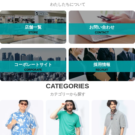
わたしたちについて
店舗一覧
お問い合わせ
コーポレートサイト
採用情報
カテゴリーから探す