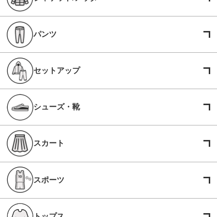
パンツ
セットアップ
シューズ・靴
スカート
スポーツ
トップス