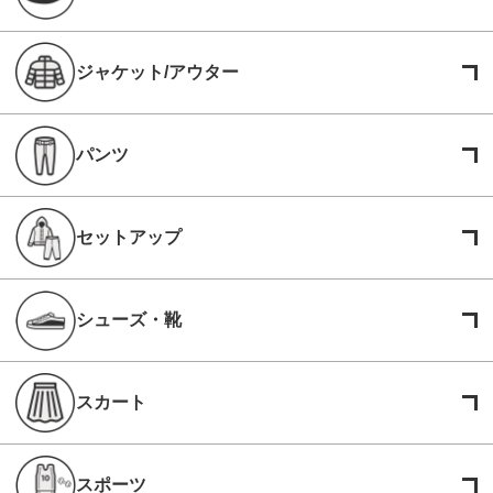
ジャケット/アウター
パンツ
セットアップ
シューズ・靴
スカート
スポーツ