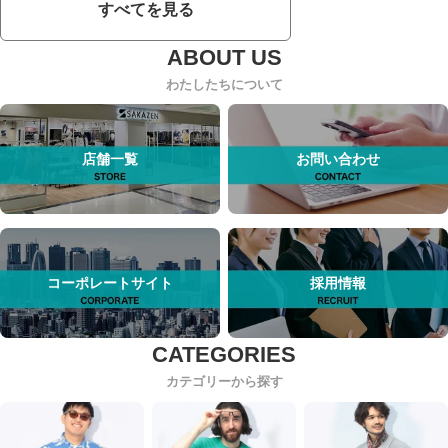
すべてを見る
わたしたちについて
店舗一覧
お問い合わせ
コーポレートサイト
採用情報
カテゴリーから探す