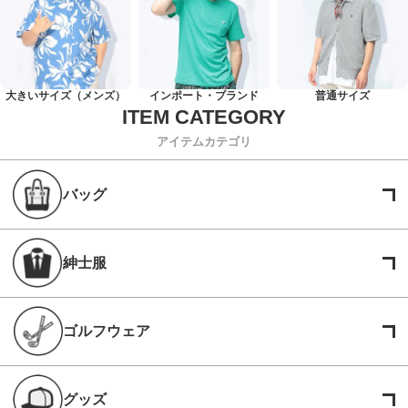
大きいサイズ（メンズ）
インポート・ブランド
普通サイズ
アイテムカテゴリ
バッグ
紳士服
ゴルフウェア
グッズ