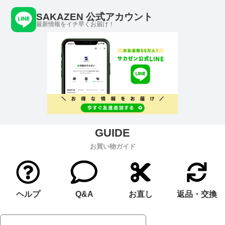
SAKAZEN 公式アカウント
最新情報をイチ早くお届け！
お買い物ガイド
ヘルプ
Q&A
お直し
返品・交換