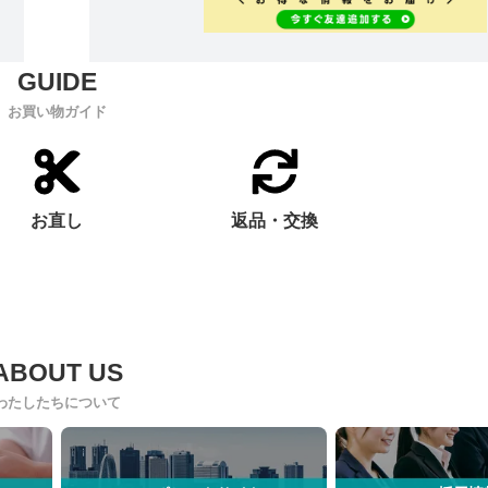
お買い物ガイド
お直し
返品・交換
わたしたちについて