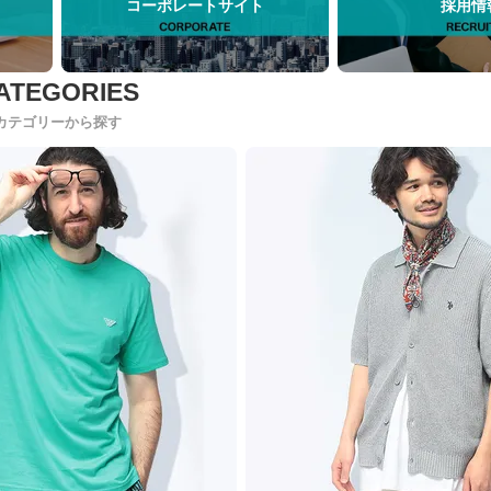
コーポレートサイト
採用情
カテゴリーから探す