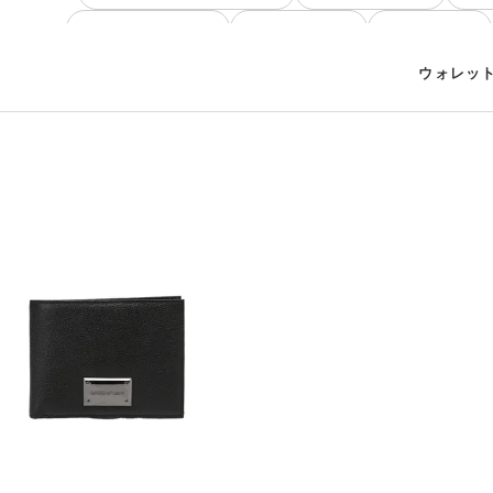
レディース ウォレット
ウォレット レザー
ウォレット ミニ
ウォレット 
ウォレット