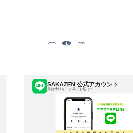
1
SAKAZEN 公式アカウント
最新情報をイチ早くお届け！