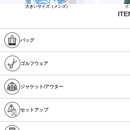
大きいサイズ（メンズ）
イ
バッグ
ゴルフウェア
ジャケット/アウター
セットアップ