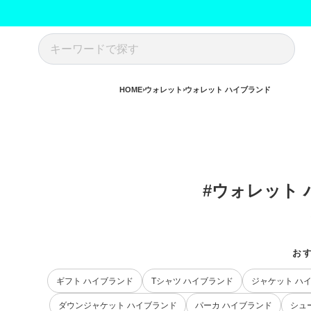
HOME
ウォレット
ウォレット ハイブランド
#ウォレット
お
ギフト ハイブランド
Tシャツ ハイブランド
ジャケット ハ
ダウンジャケット ハイブランド
パーカ ハイブランド
シュ