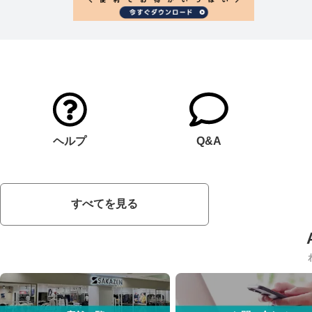
ヘルプ
Q&A
すべてを見る