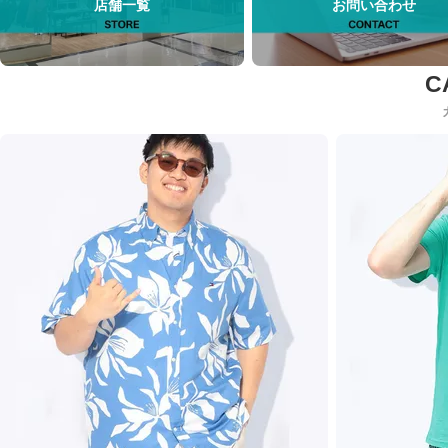
店舗一覧
お問い合わせ