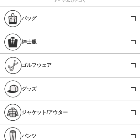
アイテムカテゴリ
バッグ
紳士服
ゴルフウェア
グッズ
ジャケット/アウター
パンツ