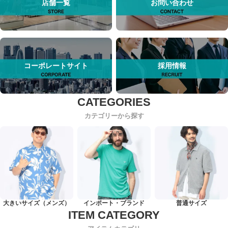
店舗一覧
お問い合わせ
コーポレートサイト
採用情報
カテゴリーから探す
大きいサイズ（メンズ）
インポート・ブランド
普通サイズ