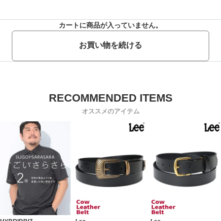
カートに商品が入っていません。
お買い物を続ける
オススメのアイテム