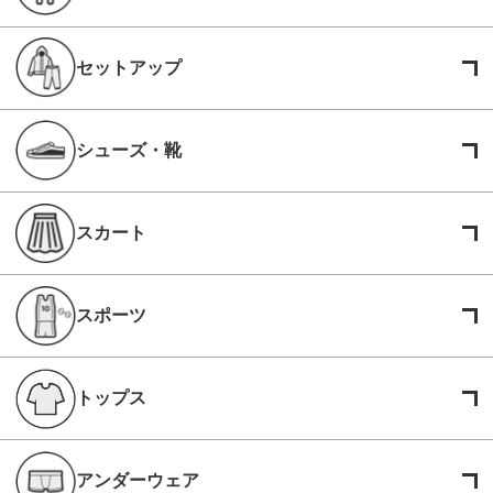
セットアップ
シューズ・靴
スカート
スポーツ
トップス
アンダーウェア