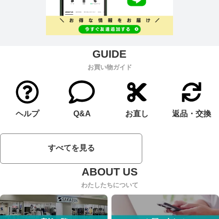
お買い物ガイド
ヘルプ
Q&A
お直し
返品・交換
すべてを見る
わたしたちについて