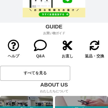
お買い物ガイド
ヘルプ
Q&A
お直し
返品・交換
すべてを見る
わたしたちについて