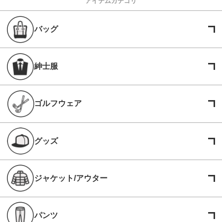
アイテムカテゴリ
バッグ
紳士服
ゴルフウェア
グッズ
ジャケット/アウター
パンツ