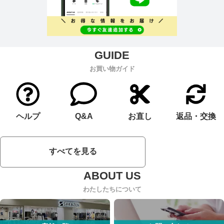
お買い物ガイド
ヘルプ
Q&A
お直し
返品・交換
すべてを見る
わたしたちについて