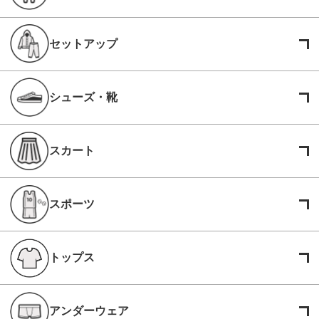
セットアップ
シューズ・靴
スカート
スポーツ
トップス
アンダーウェア