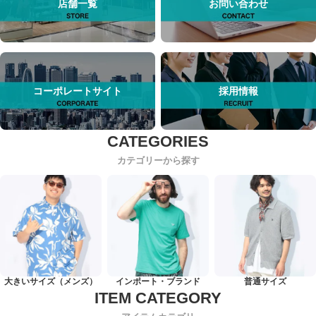
店舗一覧
お問い合わせ
コーポレートサイト
採用情報
カテゴリーから探す
大きいサイズ（メンズ）
インポート・ブランド
普通サイズ