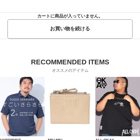
カートに商品が入っていません。
お買い物を続ける
オススメのアイテム