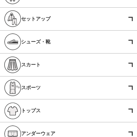
セットアップ
シューズ・靴
スカート
スポーツ
トップス
アンダーウェア