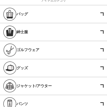
アイテムカテゴリ
バッグ
紳士服
ゴルフウェア
グッズ
ジャケット/アウター
パンツ