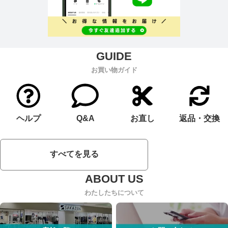
お買い物ガイド
ヘルプ
Q&A
お直し
返品・交換
すべてを見る
わたしたちについて