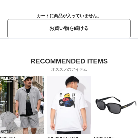
カートに商品が入っていません。
お買い物を続ける
オススメのアイテム