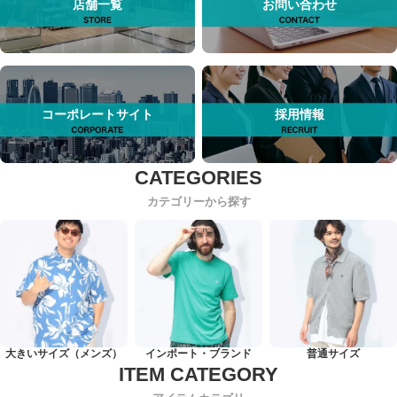
店舗一覧
お問い合わせ
コーポレートサイト
採用情報
カテゴリーから探す
大きいサイズ（メンズ）
インポート・ブランド
普通サイズ