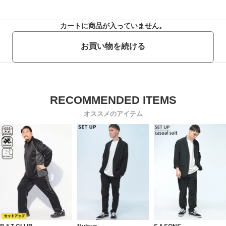
カートに商品が入っていません。
お買い物を続ける
オススメのアイテム