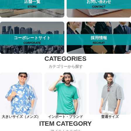
店舗一覧
お問い合わせ
コーポレートサイト
採用情報
カテゴリーから探す
大きいサイズ（メンズ）
インポート・ブランド
普通サイズ