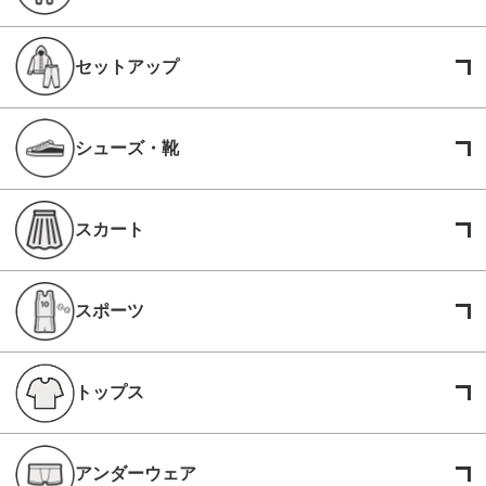
セットアップ
シューズ・靴
スカート
スポーツ
トップス
アンダーウェア