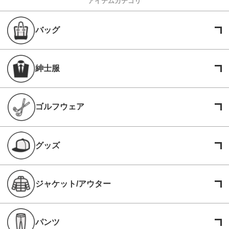
アイテムカテゴリ
バッグ
紳士服
ゴルフウェア
グッズ
ジャケット/アウター
パンツ