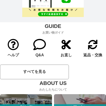
お買い物ガイド
ヘルプ
Q&A
お直し
返品・交換
すべてを見る
わたしたちについて