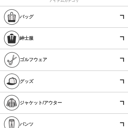
アイテムカテゴリ
バッグ
紳士服
ゴルフウェア
グッズ
ジャケット/アウター
パンツ