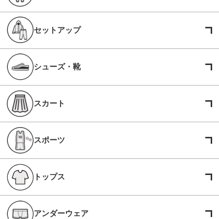
セットアップ
シューズ・靴
スカート
スポーツ
トップス
アンダーウェア