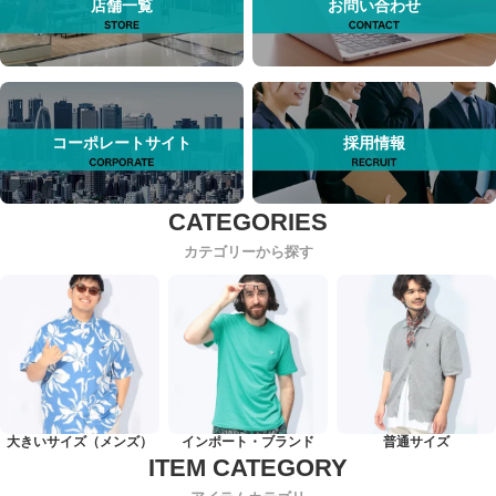
店舗一覧
お問い合わせ
コーポレートサイト
採用情報
カテゴリーから探す
大きいサイズ（メンズ）
インポート・ブランド
普通サイズ