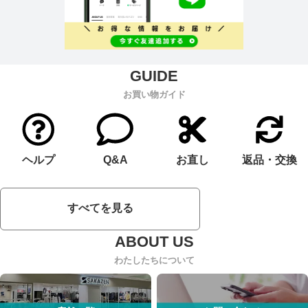
お買い物ガイド
ヘルプ
Q&A
お直し
返品・交換
すべてを見る
わたしたちについて