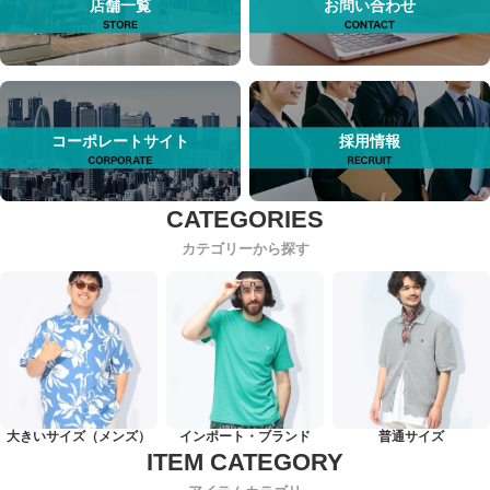
店舗一覧
お問い合わせ
コーポレートサイト
採用情報
カテゴリーから探す
大きいサイズ（メンズ）
インポート・ブランド
普通サイズ