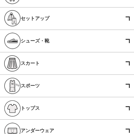
セットアップ
シューズ・靴
スカート
スポーツ
トップス
アンダーウェア