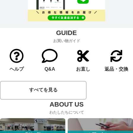
お買い物ガイド
ヘルプ
Q&A
お直し
返品・交換
すべてを見る
わたしたちについて