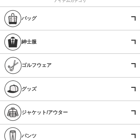
アイテムカテゴリ
バッグ
紳士服
ゴルフウェア
グッズ
ジャケット/アウター
パンツ