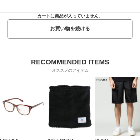
カートに商品が入っていません。
お買い物を続ける
オススメのアイテム