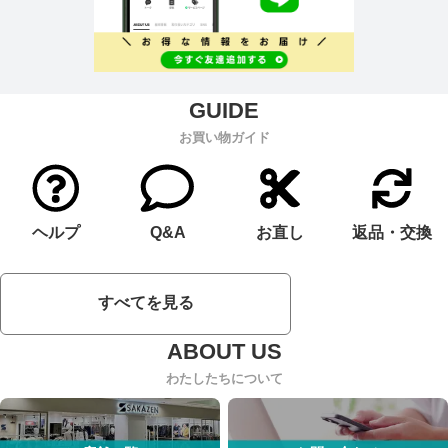
お買い物ガイド
ヘルプ
Q&A
お直し
返品・交換
すべてを見る
わたしたちについて