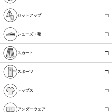
セットアップ
シューズ・靴
スカート
スポーツ
トップス
アンダーウェア