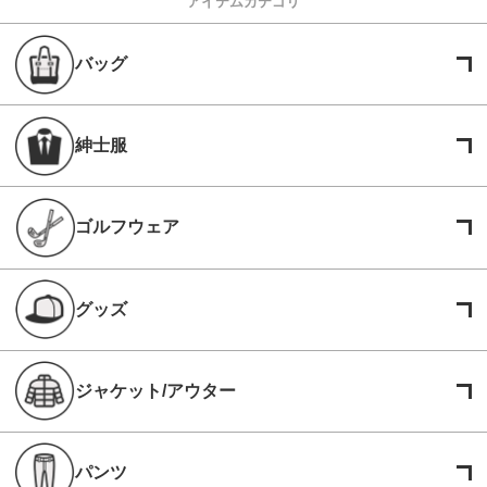
アイテムカテゴリ
バッグ
紳士服
ゴルフウェア
グッズ
ジャケット/アウター
パンツ