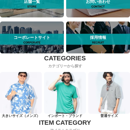
店舗一覧
お問い合わせ
コーポレートサイト
採用情報
カテゴリーから探す
大きいサイズ（メンズ）
インポート・ブランド
普通サイズ