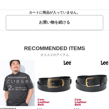
カートに商品が入っていません。
お買い物を続ける
オススメのアイテム