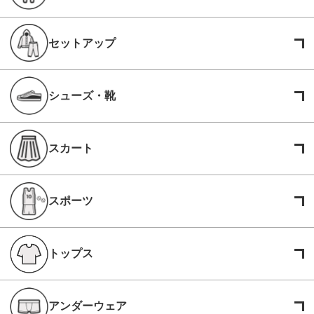
セットアップ
シューズ・靴
スカート
スポーツ
トップス
アンダーウェア