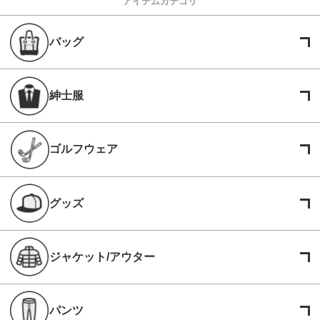
アイテムカテゴリ
バッグ
紳士服
ゴルフウェア
グッズ
ジャケット/アウター
パンツ