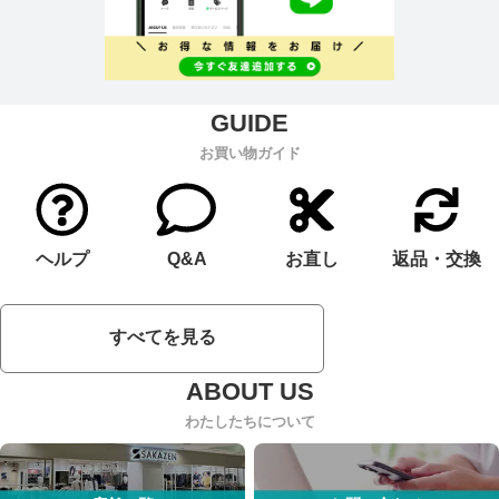
お買い物ガイド
ヘルプ
Q&A
お直し
返品・交換
すべてを見る
わたしたちについて