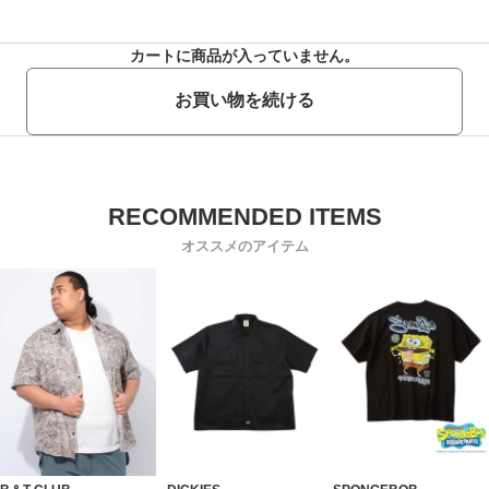
カートに商品が入っていません。
お買い物を続ける
オススメのアイテム