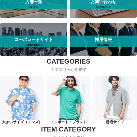
店舗一覧
お問い合わせ
コーポレートサイト
採用情報
カテゴリーから探す
大きいサイズ（メンズ）
インポート・ブランド
普通サイズ