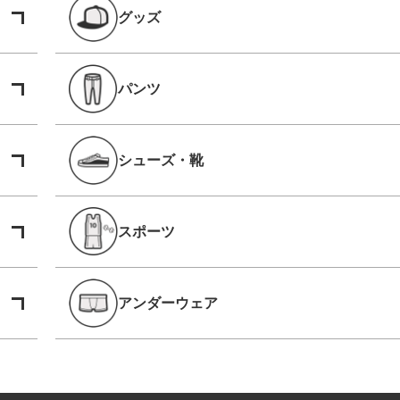
グッズ
パンツ
シューズ・靴
スポーツ
アンダーウェア