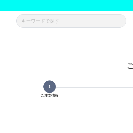
ご注文情報