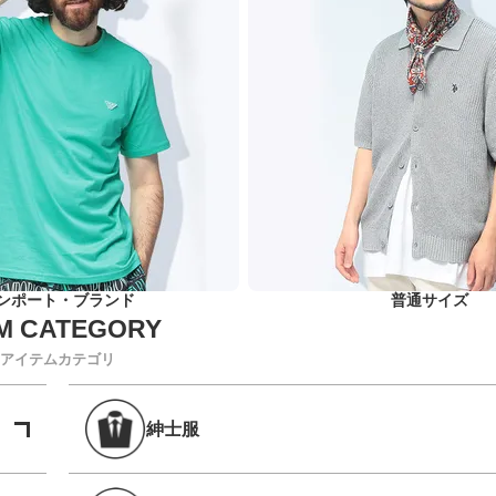
ンポート・ブランド
普通サイズ
アイテムカテゴリ
紳士服