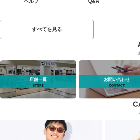
ヘルプ
Q&A
すべてを見る
店舗一覧
お問い合わせ