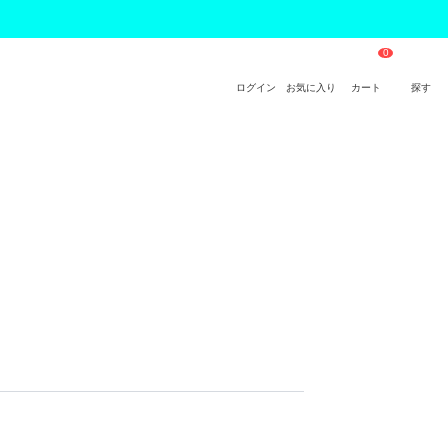
ログイン
お気に入り
カート
探す