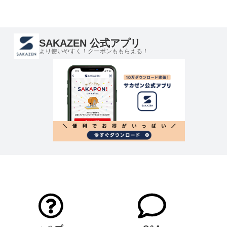
SAKAZEN 公式アプリ
より使いやすく！クーポンももらえる！