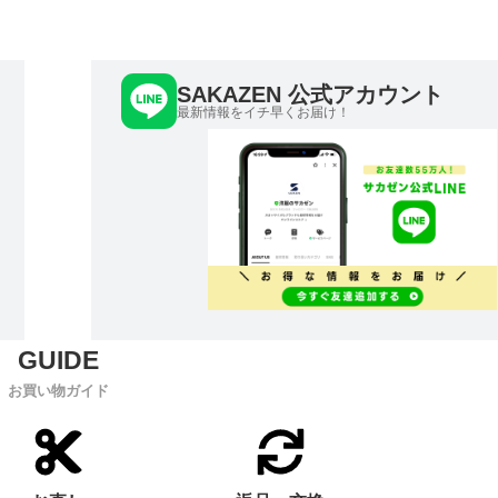
SAKAZEN 公式アカウント
最新情報をイチ早くお届け！
お買い物ガイド