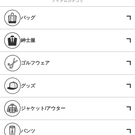
アイテムカテゴリ
バッグ
紳士服
ゴルフウェア
グッズ
ジャケット/アウター
パンツ