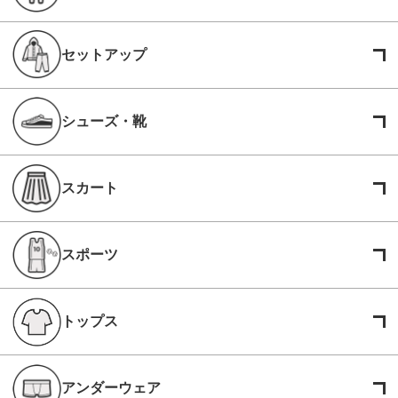
セットアップ
シューズ・靴
スカート
スポーツ
トップス
アンダーウェア