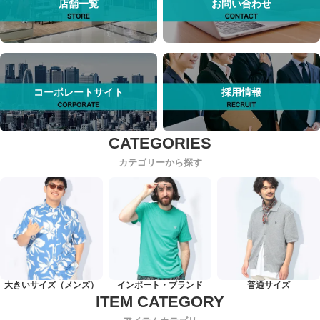
店舗一覧
お問い合わせ
コーポレートサイト
採用情報
カテゴリーから探す
大きいサイズ（メンズ）
インポート・ブランド
普通サイズ