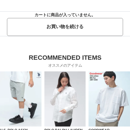
カートに商品が入っていません。
お買い物を続ける
オススメのアイテム