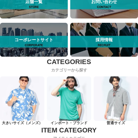
店舗一覧
お問い合わせ
コーポレートサイト
採用情報
カテゴリーから探す
大きいサイズ（メンズ）
インポート・ブランド
普通サイズ