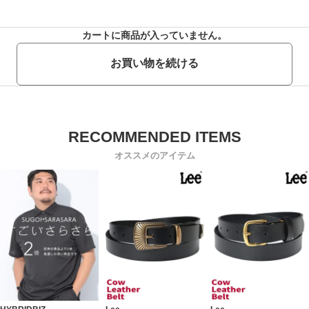
カートに商品が入っていません。
お買い物を続ける
オススメのアイテム