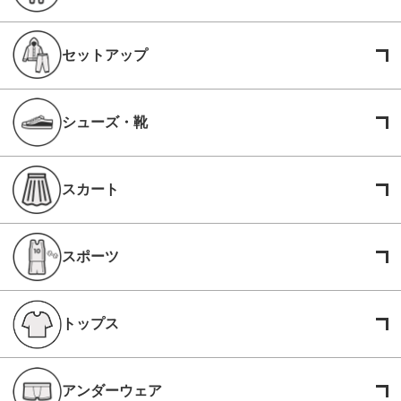
セットアップ
シューズ・靴
スカート
スポーツ
トップス
アンダーウェア