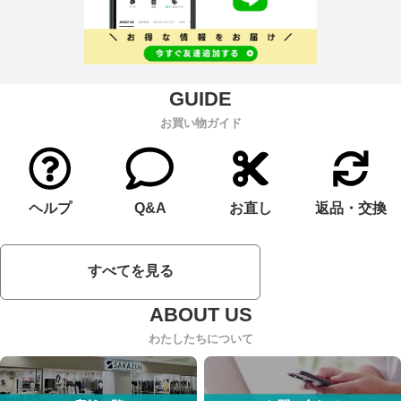
お買い物ガイド
ヘルプ
Q&A
お直し
返品・交換
すべてを見る
わたしたちについて