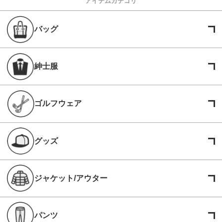
アイテムカテゴリ
バッグ
紳士服
ゴルフウェア
グッズ
ジャケット/アウター
パンツ