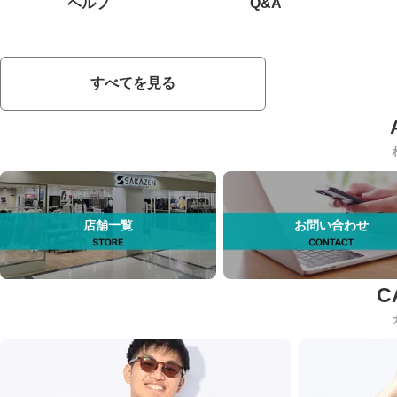
ヘルプ
Q&A
すべてを見る
店舗一覧
お問い合わせ