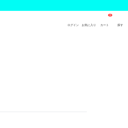
ログイン
お気に入り
カート
探す