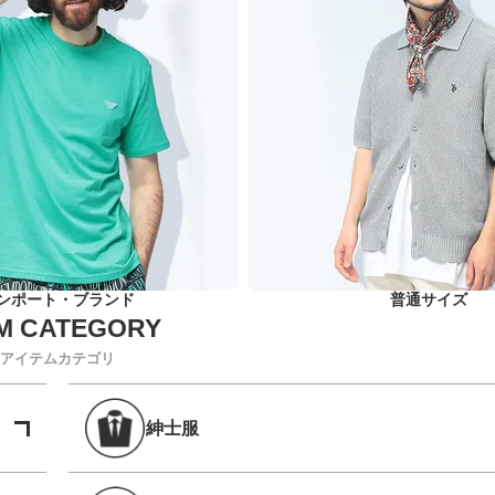
ンポート・ブランド
普通サイズ
アイテムカテゴリ
紳士服