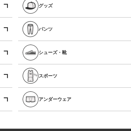
グッズ
パンツ
シューズ・靴
スポーツ
アンダーウェア