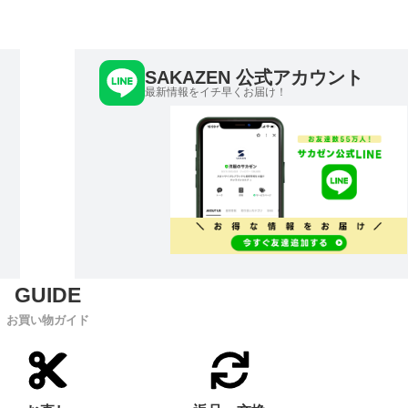
SAKAZEN 公式アカウント
最新情報をイチ早くお届け！
お買い物ガイド