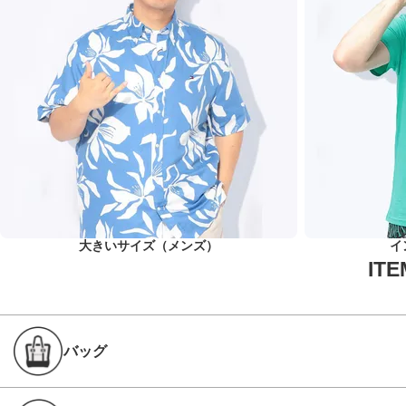
大きいサイズ（メンズ）
イ
バッグ