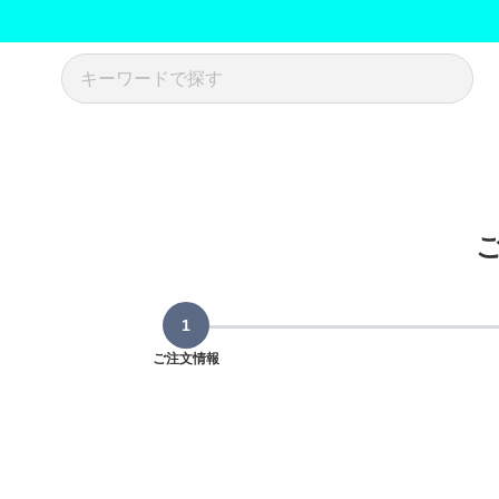
ご注文情報