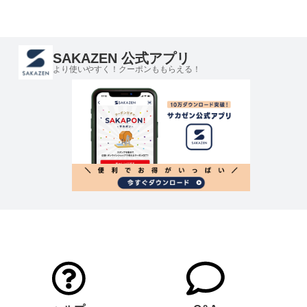
SAKAZEN 公式アプリ
より使いやすく！クーポンももらえる！