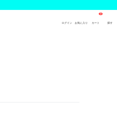
ログイン
お気に入り
カート
探す