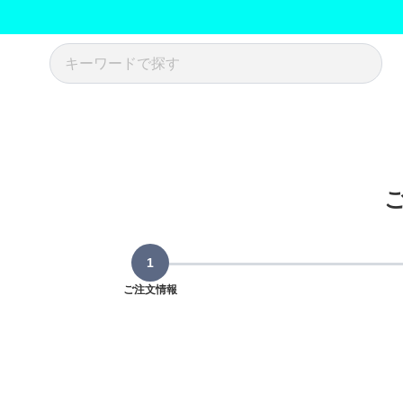
ご注文情報