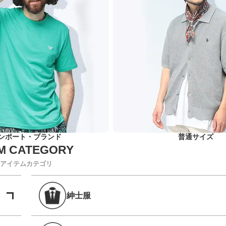
ンポート・ブランド
普通サイズ
アイテムカテゴリ
紳士服