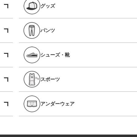
グッズ
パンツ
シューズ・靴
スポーツ
アンダーウェア