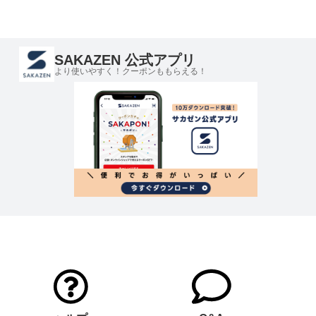
SAKAZEN 公式アプリ
より使いやすく！クーポンももらえる！