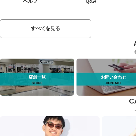
ヘルプ
Q&A
すべてを見る
店舗一覧
お問い合わせ