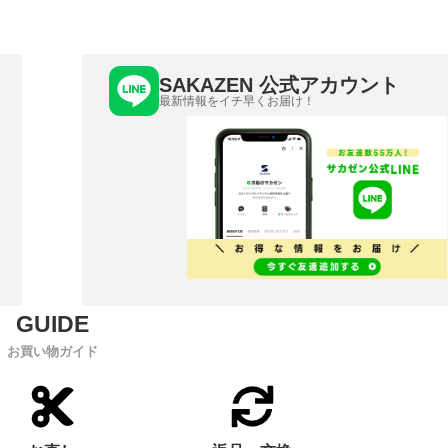
SAKAZEN 公式アカウント
最新情報をイチ早くお届け！
お買い物ガイド