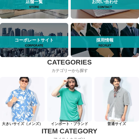
店舗一覧
お問い合わせ
コーポレートサイト
採用情報
カテゴリーから探す
大きいサイズ（メンズ）
インポート・ブランド
普通サイズ