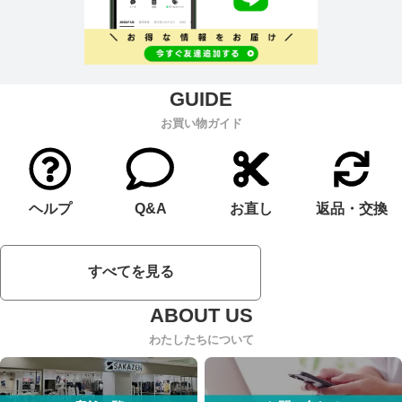
お買い物ガイド
ヘルプ
Q&A
お直し
返品・交換
すべてを見る
わたしたちについて