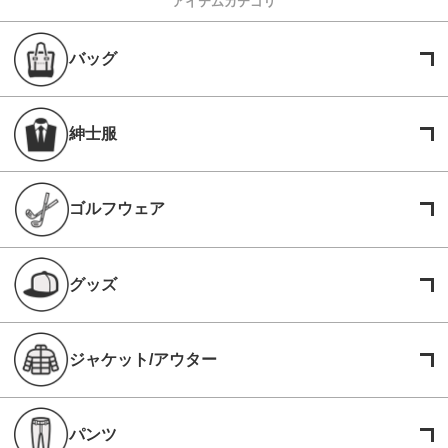
アイテムカテゴリ
バッグ
紳士服
ゴルフウェア
グッズ
ジャケット/アウター
パンツ