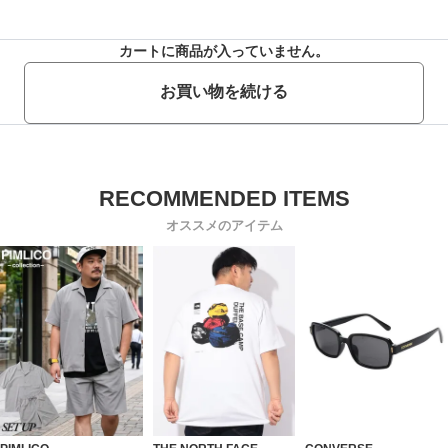
カートに商品が入っていません。
お買い物を続ける
オススメのアイテム