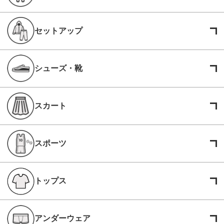
セットアップ
シューズ・靴
スカート
スポーツ
トップス
アンダーウェア