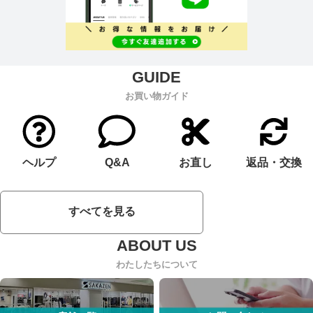
お買い物ガイド
ヘルプ
Q&A
お直し
返品・交換
すべてを見る
わたしたちについて