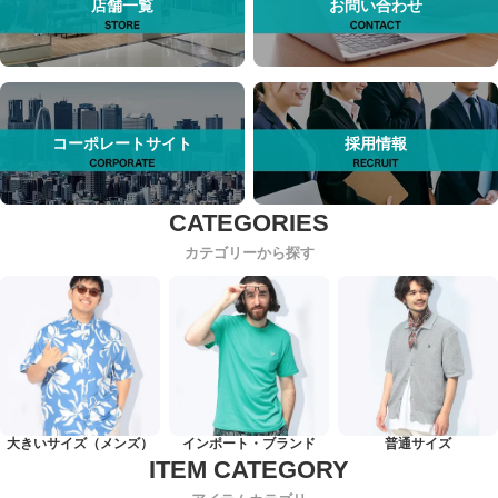
店舗一覧
お問い合わせ
コーポレートサイト
採用情報
カテゴリーから探す
大きいサイズ（メンズ）
インポート・ブランド
普通サイズ