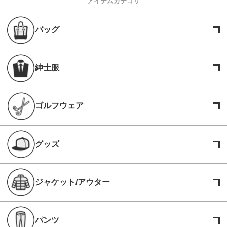
アイテムカテゴリ
バッグ
紳士服
ゴルフウェア
グッズ
ジャケット/アウター
パンツ