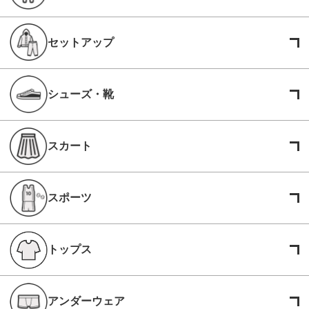
セットアップ
シューズ・靴
スカート
スポーツ
トップス
アンダーウェア