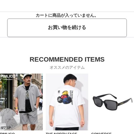
カートに商品が入っていません。
お買い物を続ける
オススメのアイテム