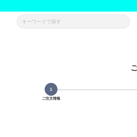
ご注文情報