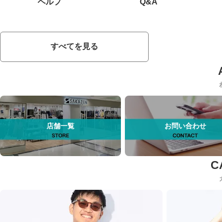
ヘルプ
Q&A
すべてを見る
店舗一覧
お問い合わせ