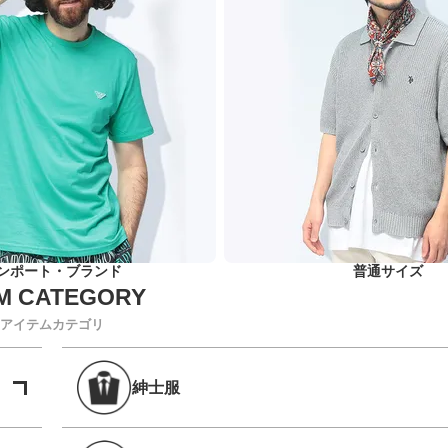
ンポート・ブランド
普通サイズ
アイテムカテゴリ
紳士服