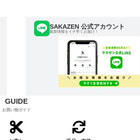
SAKAZEN 公式アカウント
最新情報をイチ早くお届け！
お買い物ガイド