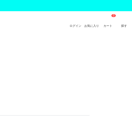
ログイン
お気に入り
カート
探す