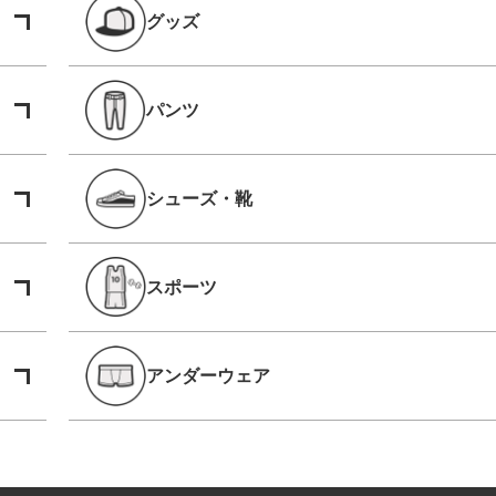
グッズ
パンツ
シューズ・靴
スポーツ
アンダーウェア