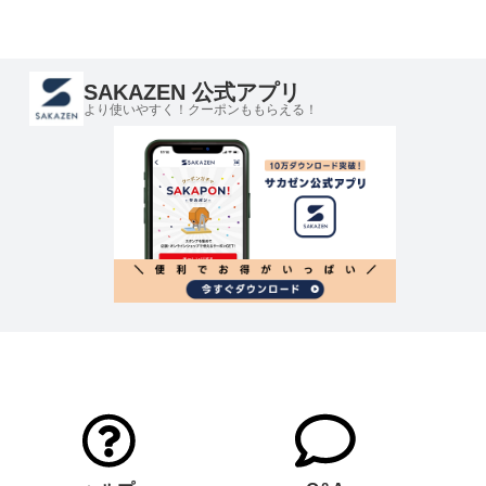
SAKAZEN 公式アプリ
より使いやすく！クーポンももらえる！