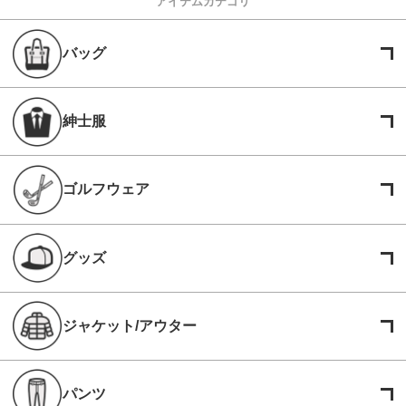
アイテムカテゴリ
バッグ
紳士服
ゴルフウェア
グッズ
ジャケット/アウター
パンツ