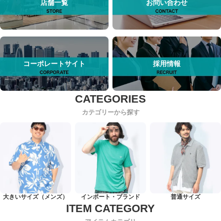
店舗一覧
お問い合わせ
コーポレートサイト
採用情報
カテゴリーから探す
大きいサイズ（メンズ）
インポート・ブランド
普通サイズ