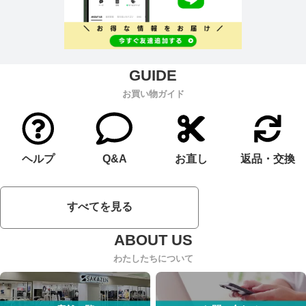
お買い物ガイド
ヘルプ
Q&A
お直し
返品・交換
すべてを見る
わたしたちについて