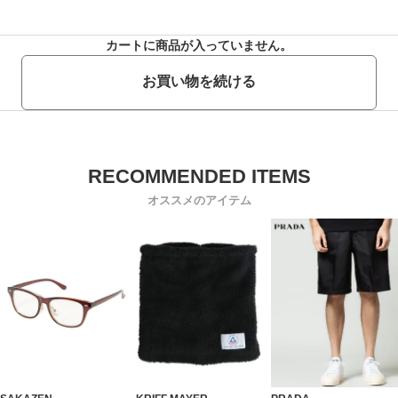
カートに商品が入っていません。
お買い物を続ける
オススメのアイテム