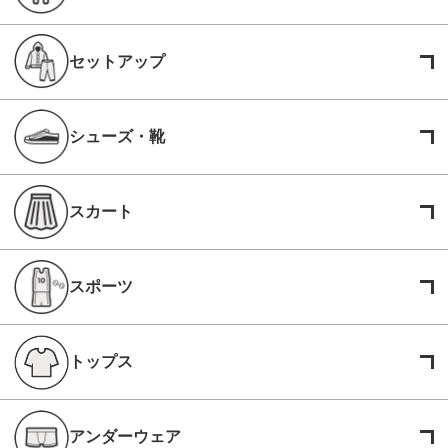
セットアップ
シューズ・靴
スカート
スポーツ
トップス
アンダーウェア