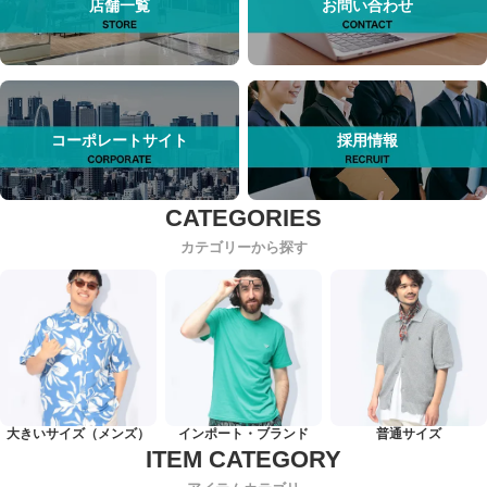
店舗一覧
お問い合わせ
コーポレートサイト
採用情報
カテゴリーから探す
大きいサイズ（メンズ）
インポート・ブランド
普通サイズ