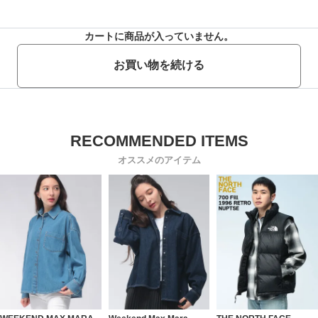
カートに商品が入っていません。
お買い物を続ける
オススメのアイテム