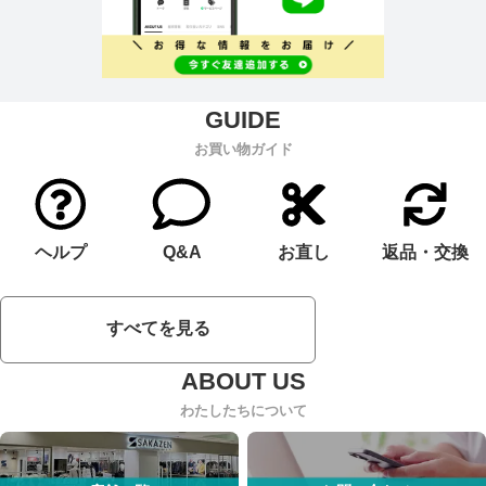
お買い物ガイド
ヘルプ
Q&A
お直し
返品・交換
すべてを見る
わたしたちについて