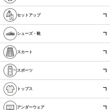
セットアップ
シューズ・靴
スカート
スポーツ
トップス
アンダーウェア