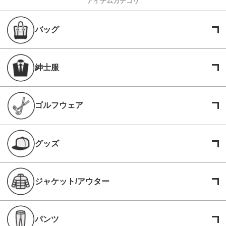
アイテムカテゴリ
バッグ
紳士服
ゴルフウェア
グッズ
ジャケット/アウター
パンツ