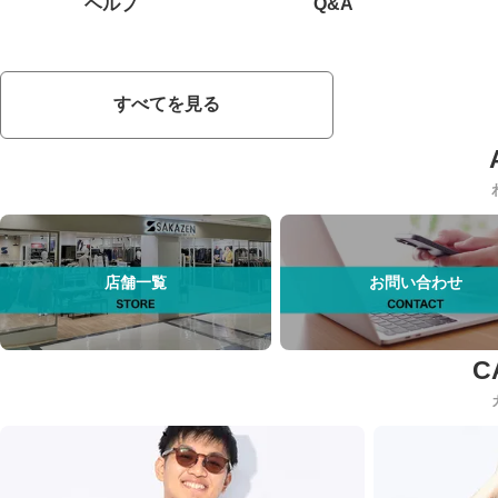
ヘルプ
Q&A
すべてを見る
店舗一覧
お問い合わせ