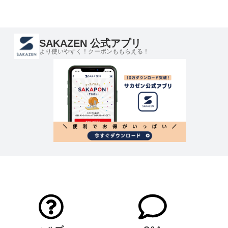
SAKAZEN 公式アプリ
より使いやすく！クーポンももらえる！