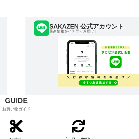
SAKAZEN 公式アカウント
最新情報をイチ早くお届け！
お買い物ガイド