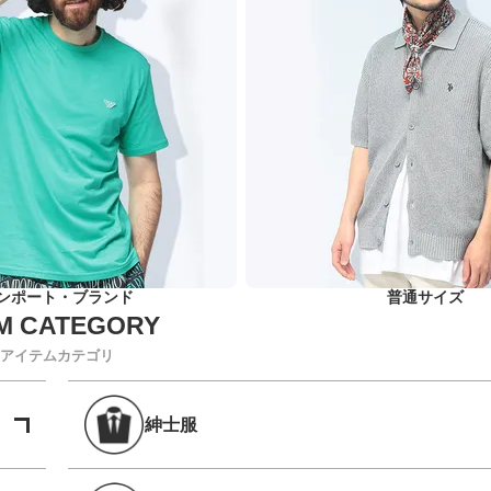
ンポート・ブランド
普通サイズ
アイテムカテゴリ
紳士服