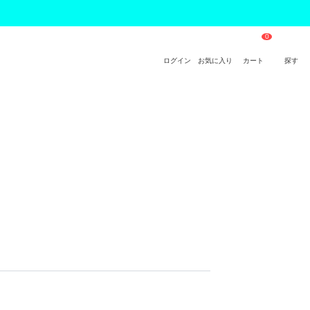
ログイン
お気に入り
カート
探す