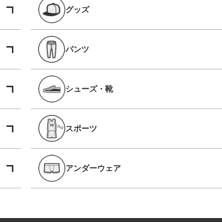
グッズ
パンツ
シューズ・靴
スポーツ
アンダーウェア