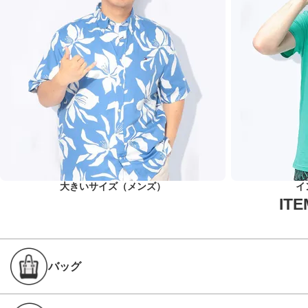
大きいサイズ（メンズ）
イ
バッグ