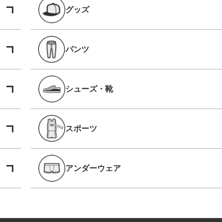
グッズ
パンツ
シューズ・靴
スポーツ
アンダーウェア