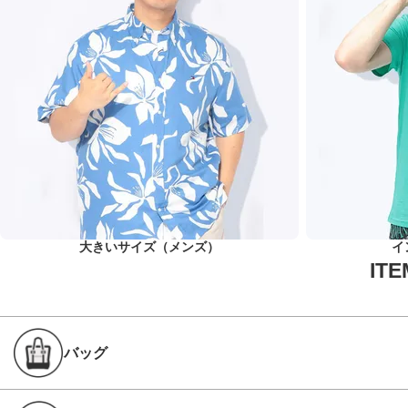
大きいサイズ（メンズ）
イ
バッグ