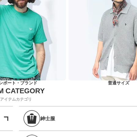
ンポート・ブランド
普通サイズ
アイテムカテゴリ
紳士服