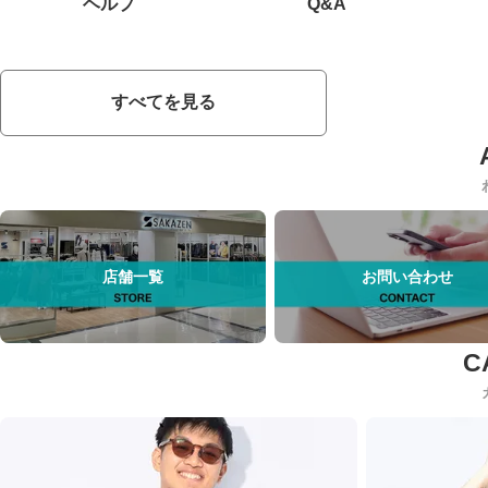
ヘルプ
Q&A
すべてを見る
店舗一覧
お問い合わせ