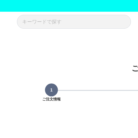
ご注文情報