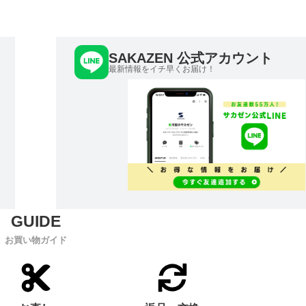
SAKAZEN 公式アカウント
最新情報をイチ早くお届け！
お買い物ガイド