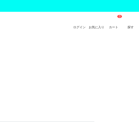
ログイン
お気に入り
カート
探す