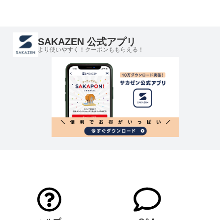
SAKAZEN 公式アプリ
より使いやすく！クーポンももらえる！