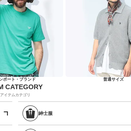
ンポート・ブランド
普通サイズ
アイテムカテゴリ
紳士服