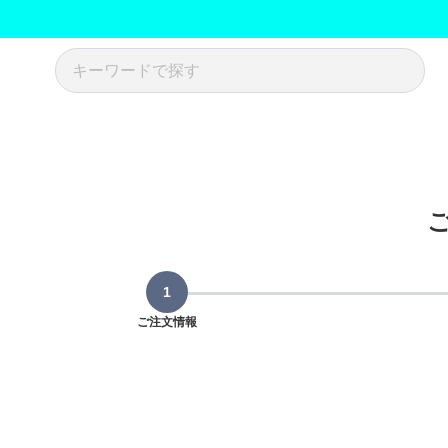
ご注文情報