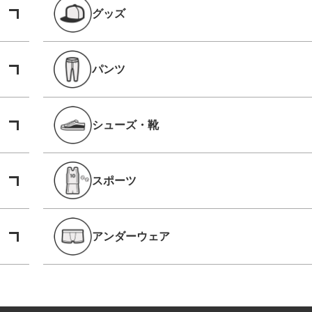
グッズ
パンツ
シューズ・靴
スポーツ
アンダーウェア