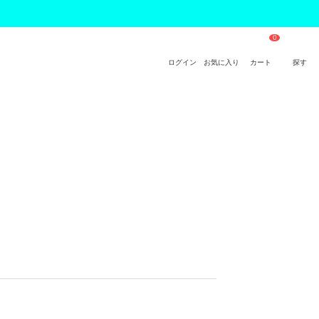
ログイン
お気に入り
カート
探す