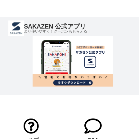
SAKAZEN 公式アプリ
より使いやすく！クーポンももらえる！