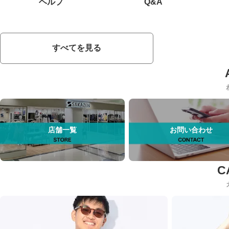
ヘルプ
Q&A
すべてを見る
店舗一覧
お問い合わせ