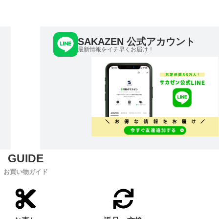
SAKAZEN 公式アカウント
最新情報をイチ早くお届け！
お買い物ガイド