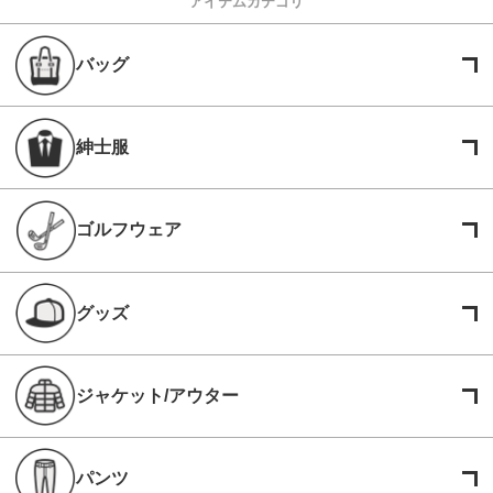
アイテムカテゴリ
バッグ
紳士服
ゴルフウェア
グッズ
ジャケット/アウター
パンツ