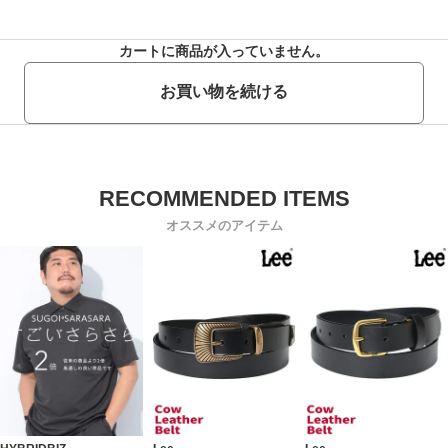
カートに商品が入っていません。
お買い物を続ける
オススメのアイテム