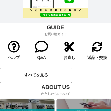
お買い物ガイド
ヘルプ
Q&A
お直し
返品・交換
すべてを見る
わたしたちについて