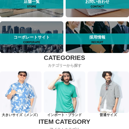
店舗一覧
お問い合わせ
コーポレートサイト
採用情報
カテゴリーから探す
大きいサイズ（メンズ）
インポート・ブランド
普通サイズ