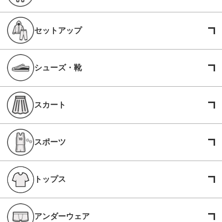
セットアップ
シューズ・靴
スカート
スポーツ
トップス
アンダーウェア